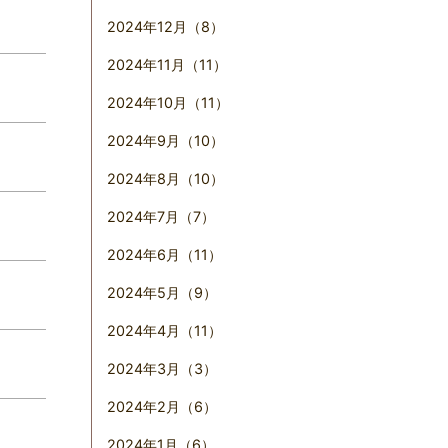
2024年12月（8）
2024年11月（11）
2024年10月（11）
2024年9月（10）
2024年8月（10）
2024年7月（7）
2024年6月（11）
2024年5月（9）
2024年4月（11）
2024年3月（3）
2024年2月（6）
2024年1月（6）