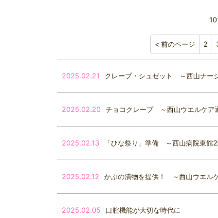
1
< 前のページ
2
2025.02.21
クレープ・シュゼット ～西山ナー
2025.02.20
チョコクレープ ～西山ウエルケア
2025.02.13
「ひな祭り」準備 ～西山病院東館2
2025.02.12
かぶの漬物を提供！ ～西山ウエル
2025.02.05
口腔機能が大切な時代に