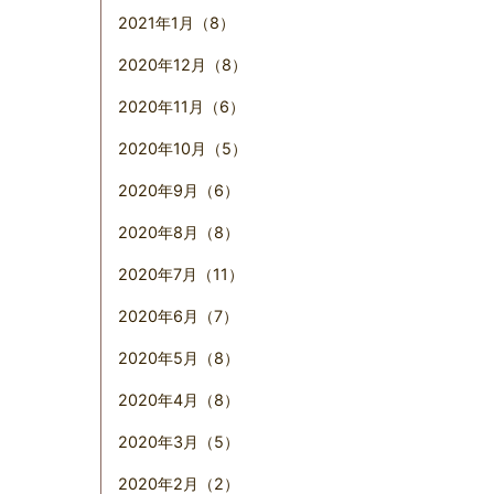
2021年1月（8）
2020年12月（8）
2020年11月（6）
2020年10月（5）
2020年9月（6）
2020年8月（8）
2020年7月（11）
2020年6月（7）
2020年5月（8）
2020年4月（8）
2020年3月（5）
2020年2月（2）