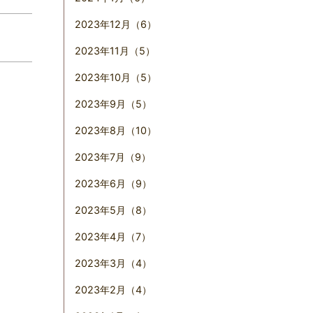
2023年12月（6）
2023年11月（5）
2023年10月（5）
2023年9月（5）
2023年8月（10）
2023年7月（9）
2023年6月（9）
2023年5月（8）
2023年4月（7）
2023年3月（4）
2023年2月（4）