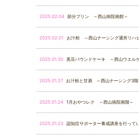
2025.02.04
節分プリン ～西山病院南館～
2025.02.01
お汁粉 ～西山ナーシング通所リハ
2025.01.30
黒豆パウンドケーキ ～西山ウエル
2025.01.27
お汁粉と甘酒 ～西山ナーシング3階
2025.01.24
1月おやつレク ～西山病院南階～
2025.01.23
認知症サポーター養成講座を行って