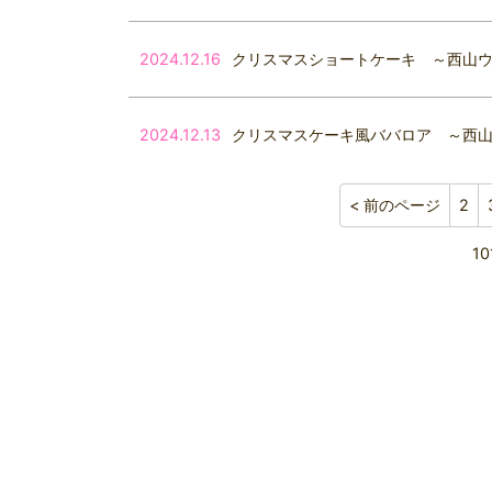
2024.12.16
クリスマスショートケーキ ～西山
2024.12.13
クリスマスケーキ風ババロア ～西
< 前のページ
2
1