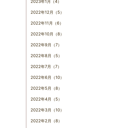
2023年1月（4）
2022年12月（5）
2022年11月（6）
2022年10月（8）
2022年9月（7）
2022年8月（5）
2022年7月（7）
2022年6月（10）
2022年5月（8）
2022年4月（5）
2022年3月（10）
2022年2月（8）