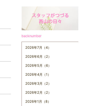
backnumber
2026年7月（4）
2026年6月（2）
2026年5月（6）
2026年4月（1）
2026年3月（2）
2026年2月（2）
2026年1月（8）