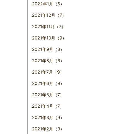
2022年1月（6）
2021年12月（7）
2021年11月（7）
2021年10月（9）
2021年9月（8）
2021年8月（6）
2021年7月（9）
2021年6月（9）
2021年5月（7）
2021年4月（7）
2021年3月（9）
2021年2月（3）