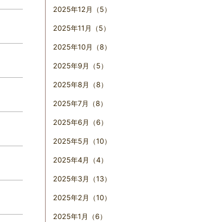
2025年12月（5）
2025年11月（5）
2025年10月（8）
2025年9月（5）
2025年8月（8）
2025年7月（8）
2025年6月（6）
2025年5月（10）
2025年4月（4）
2025年3月（13）
2025年2月（10）
2025年1月（6）