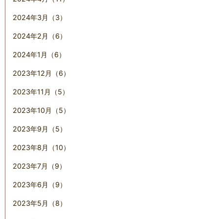
2024年3月（3）
2024年2月（6）
2024年1月（6）
2023年12月（6）
2023年11月（5）
2023年10月（5）
2023年9月（5）
2023年8月（10）
2023年7月（9）
2023年6月（9）
2023年5月（8）