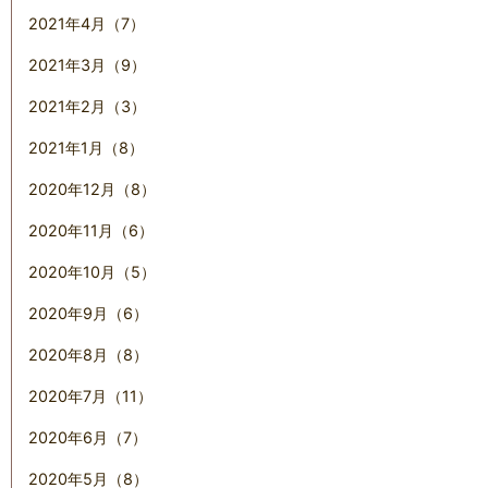
2021年4月（7）
2021年3月（9）
2021年2月（3）
2021年1月（8）
2020年12月（8）
2020年11月（6）
2020年10月（5）
2020年9月（6）
2020年8月（8）
2020年7月（11）
2020年6月（7）
2020年5月（8）