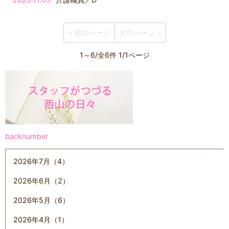
< 前のページ
次のページ >
1～6/全6件 1/1ページ
backnumber
2026年7月（4）
2026年6月（2）
2026年5月（6）
2026年4月（1）