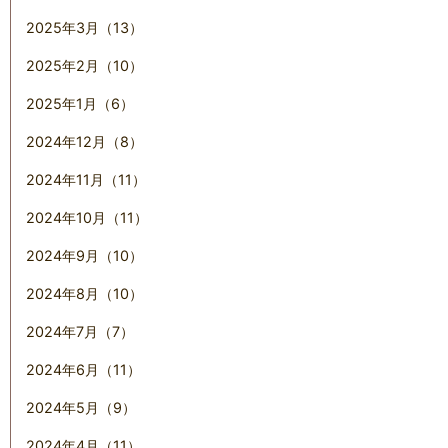
2025年3月（13）
2025年2月（10）
2025年1月（6）
2024年12月（8）
2024年11月（11）
2024年10月（11）
2024年9月（10）
2024年8月（10）
2024年7月（7）
2024年6月（11）
2024年5月（9）
2024年4月（11）