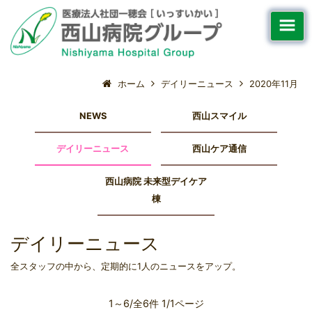
ホーム
デイリーニュース
2020年11月
NEWS
西山スマイル
デイリーニュース
西山ケア通信
西山病院 未来型デイケア
棟
デイリーニュース
全スタッフの中から、定期的に1人のニュースをアップ。
1～6/全6件 1/1ページ