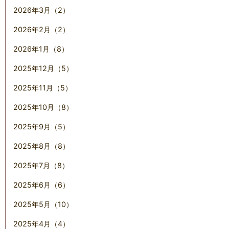
2026年3月（2）
2026年2月（2）
2026年1月（8）
2025年12月（5）
2025年11月（5）
2025年10月（8）
2025年9月（5）
2025年8月（8）
2025年7月（8）
2025年6月（6）
2025年5月（10）
2025年4月（4）