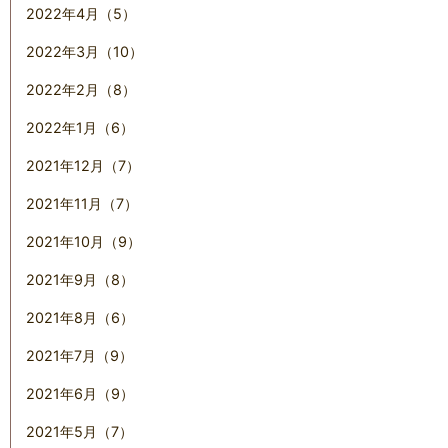
2022年4月（5）
2022年3月（10）
2022年2月（8）
2022年1月（6）
2021年12月（7）
2021年11月（7）
2021年10月（9）
2021年9月（8）
2021年8月（6）
2021年7月（9）
2021年6月（9）
2021年5月（7）