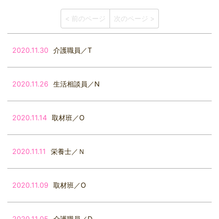
< 前のページ
次のページ >
2020.11.30
介護職員／T
2020.11.26
生活相談員／N
2020.11.14
取材班／O
2020.11.11
栄養士／Ｎ
2020.11.09
取材班／O
2020.11.05
介護職員／D