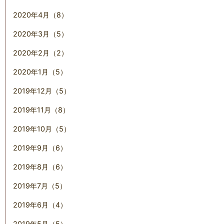
2020年4月（8）
2020年3月（5）
2020年2月（2）
2020年1月（5）
2019年12月（5）
2019年11月（8）
2019年10月（5）
2019年9月（6）
2019年8月（6）
2019年7月（5）
2019年6月（4）
2019年5月（5）