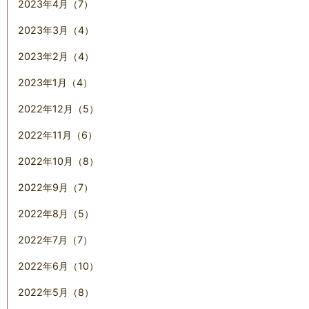
2023年4月（7）
2023年3月（4）
2023年2月（4）
2023年1月（4）
2022年12月（5）
2022年11月（6）
2022年10月（8）
2022年9月（7）
2022年8月（5）
2022年7月（7）
2022年6月（10）
2022年5月（8）