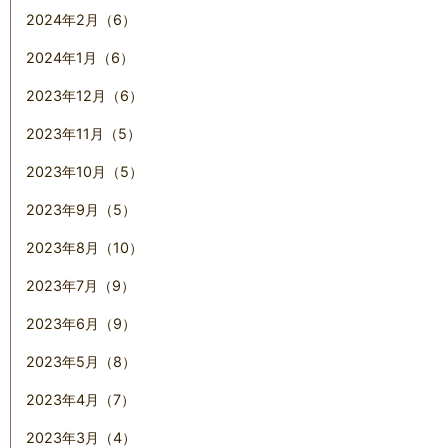
2024年2月（6）
2024年1月（6）
2023年12月（6）
2023年11月（5）
2023年10月（5）
2023年9月（5）
2023年8月（10）
2023年7月（9）
2023年6月（9）
2023年5月（8）
2023年4月（7）
2023年3月（4）