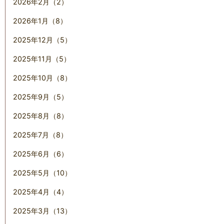
2026年2月（2）
2026年1月（8）
2025年12月（5）
2025年11月（5）
2025年10月（8）
2025年9月（5）
2025年8月（8）
2025年7月（8）
2025年6月（6）
2025年5月（10）
2025年4月（4）
2025年3月（13）