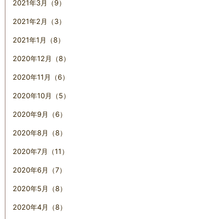
2021年3月（9）
2021年2月（3）
2021年1月（8）
2020年12月（8）
2020年11月（6）
2020年10月（5）
2020年9月（6）
2020年8月（8）
2020年7月（11）
2020年6月（7）
2020年5月（8）
2020年4月（8）