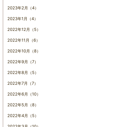
2023年2月（4）
2023年1月（4）
2022年12月（5）
2022年11月（6）
2022年10月（8）
2022年9月（7）
2022年8月（5）
2022年7月（7）
2022年6月（10）
2022年5月（8）
2022年4月（5）
2022年3月（10）