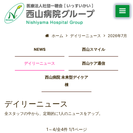
ホーム
デイリーニュース
2026年7月
NEWS
西山スマイル
デイリーニュース
西山ケア通信
西山病院 未来型デイケア
棟
デイリーニュース
全スタッフの中から、定期的に1人のニュースをアップ。
1～4/全4件 1/1ページ