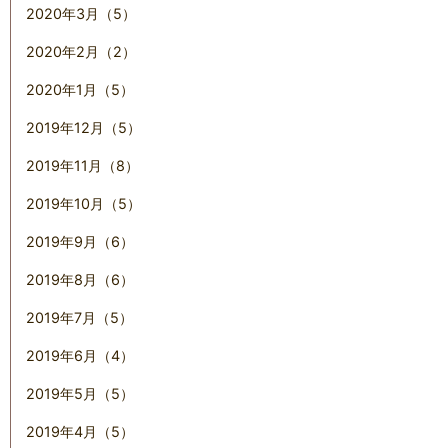
2020年3月（5）
2020年2月（2）
2020年1月（5）
2019年12月（5）
2019年11月（8）
2019年10月（5）
2019年9月（6）
2019年8月（6）
2019年7月（5）
2019年6月（4）
2019年5月（5）
2019年4月（5）