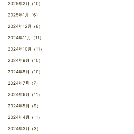
2025年2月（10）
2025年1月（6）
2024年12月（8）
2024年11月（11）
2024年10月（11）
2024年9月（10）
2024年8月（10）
2024年7月（7）
2024年6月（11）
2024年5月（9）
2024年4月（11）
2024年3月（3）