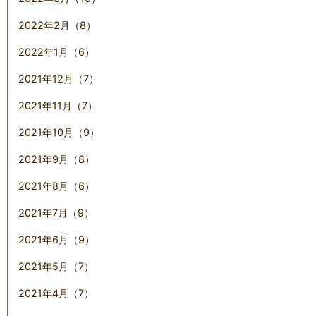
2022年2月（8）
2022年1月（6）
2021年12月（7）
2021年11月（7）
2021年10月（9）
2021年9月（8）
2021年8月（6）
2021年7月（9）
2021年6月（9）
2021年5月（7）
2021年4月（7）