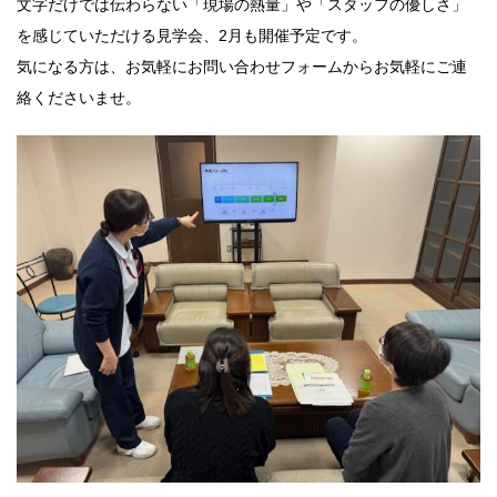
文字だけでは伝わらない「現場の熱量」や「スタッフの優しさ」
を感じていただける見学会、2月も開催予定です。
気になる方は、お気軽にお問い合わせフォームからお気軽にご連
絡くださいませ。