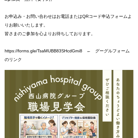
お申込み・お問い合わせはお電話またはQRコード申込フォームよ
りお願いいたします。
皆さまのご参加を心よりお待ちしております。
https://forms.gle/TsaMUBB83SHcdGmi8 ← グーグルフォーム
のリンク