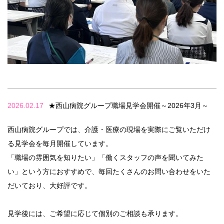
2026.02.17
★西山病院グループ職場見学会開催～2026年3月～
西山病院グループでは、介護・医療の現場を実際にご覧いただけ
る見学会を毎月開催しています。
「職場の雰囲気を知りたい」「働くスタッフの声を聞いてみた
い」という方におすすめで、毎回たくさんのお問い合わせをいた
だいており、大好評です。
見学後には、ご希望に応じて個別のご相談も承ります。