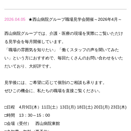
2026.04.05
★西山病院グループ職場見学会開催～2026年4月～
西山病院グループでは、介護・医療の現場を実際にご覧いただけ
る見学会を毎月開催しています。
「職場の雰囲気を知りたい」「働くスタッフの声を聞いてみた
い」という方におすすめで、毎回たくさんのお問い合わせをいた
だいており、大好評です。
見学後には、ご希望に応じて個別のご相談も承ります。
ぜひこの機会に、私たちの職場を直接ご覧ください。
□日程 4月9日(木）11日(土）13日(月) 18日(土) 20日(月) 23日(木)
□時間 13：30～15：00
□会場（受付） 西山病院東館