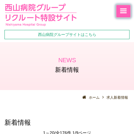
西山病院グループサイトはこちら
NEWS
新着情報
ホーム
求人新着情報
新着情報
1～20/全176件 1/9ページ