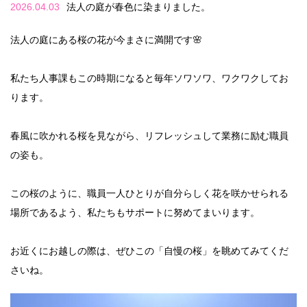
2026.04.03
法人の庭が春色に染まりました。
法人の庭にある桜の花が今まさに満開です🌸
私たち人事課もこの時期になると毎年ソワソワ、ワクワクしてお
ります。
春風に吹かれる桜を見ながら、リフレッシュして業務に励む職員
の姿も。
この桜のように、職員一人ひとりが自分らしく花を咲かせられる
場所であるよう、私たちもサポートに努めてまいります。
お近くにお越しの際は、ぜひこの「自慢の桜」を眺めてみてくだ
さいね。