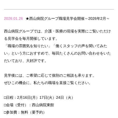
2026.01.26
★西山病院グループ職場見学会開催～2026年2月～
西山病院グループでは、介護・医療の現場を実際にご覧いただけ
る見学会を毎月開催しています。
「職場の雰囲気を知りたい」「働くスタッフの声を聞いてみた
い」という方におすすめで、毎回たくさんのお問い合わせをいた
だいており、大好評です。
見学後には、ご希望に応じて個別のご相談も承ります。
ぜひこの機会に、私たちの職場を直接ご覧ください。
□日程：2月16日(月）17日(火）24日（火）
□会場（受付）：西山病院東館
□参加費：無料（要予約）