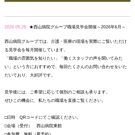
2026.05.28
★西山病院グループ職場見学会開催～2026年6月～
西山病院グループでは、介護・医療の現場を実際にご覧いただけ
る見学会を毎月開催しています。
「職場の雰囲気を知りたい」「働くスタッフの声を聞いてみた
い」という方におすすめで、毎回たくさんのお問い合わせをいた
だいており、大好評です。
見学後には、ご希望に応じて個別のご相談も承ります。
ぜひこの機会に、私たちの職場を直接ご覧ください。
□日時 QRコードにてご確認ください。
□会場（受付） 西山病院東館
□参加費 無料（要予約）