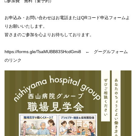
□参加費 無料（要予約）
お申込み・お問い合わせはお電話またはQRコード申込フォームよ
りお願いいたします。
皆さまのご参加を心よりお待ちしております。
https://forms.gle/TsaMUBB83SHcdGmi8 ← グーグルフォーム
のリンク