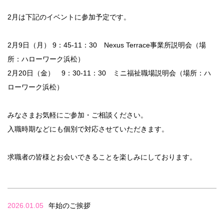
2月は下記のイベントに参加予定です。
2月9日（月） 9：45-11：30 Nexus Terrace事業所説明会（場
所：ハローワーク浜松）
2月20日（金） 9：30-11：30 ミニ福祉職場説明会（場所：ハ
ローワーク浜松）
みなさまお気軽にご参加・ご相談ください。
入職時期などにも個別で対応させていただきます。
求職者の皆様とお会いできることを楽しみにしております。
2026.01.05
年始のご挨拶