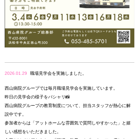
2026.01.29
職場見学会を実施しました。
西山病院グループでは毎月職場見学会を実施しています。
昨日の見学会の様子をパシャリ📸
西山病院グループの教育制度について、担当スタッフが熱心に解
説中です。
参加者からは「アットホームな雰囲気で質問しやすかった」と嬉
しい感想をいただきました。