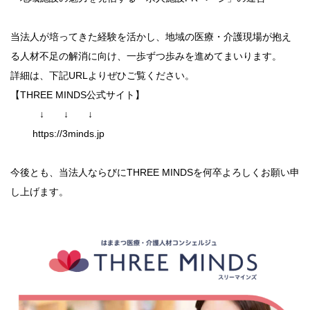
当法人が培ってきた経験を活かし、地域の医療・介護現場が抱え
る人材不足の解消に向け、一歩ずつ歩みを進めてまいります。
詳細は、下記URLよりぜひご覧ください。
【THREE MINDS公式サイト】
↓ ↓ ↓
https://3minds.jp
今後とも、当法人ならびにTHREE MINDSを何卒よろしくお願い申
し上げます。