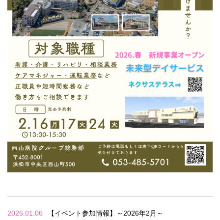
2026.01.06
【イベント参加情報】～2026年2月～