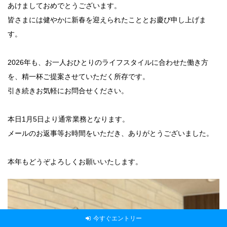
あけましておめでとうございます。
皆さまには健やかに新春を迎えられたこととお慶び申し上げま
す。
2026年も、お一人おひとりのライフスタイルに合わせた働き方
を、精一杯ご提案させていただく所存です。
引き続きお気軽にお問合せください。
本日1月5日より通常業務となります。
メールのお返事等お時間をいただき、ありがとうございました。
本年もどうぞよろしくお願いいたします。
今すぐエントリー