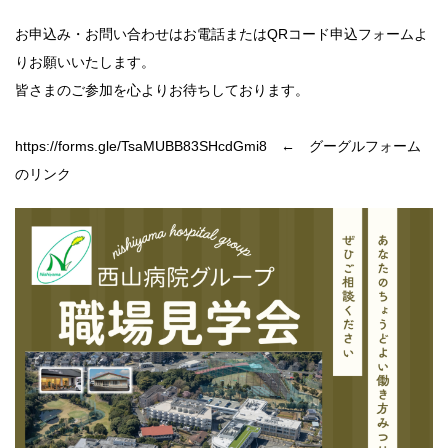
お申込み・お問い合わせはお電話またはQRコード申込フォームよ
りお願いいたします。
皆さまのご参加を心よりお待ちしております。
https://forms.gle/TsaMUBB83SHcdGmi8 ← グーグルフォーム
のリンク