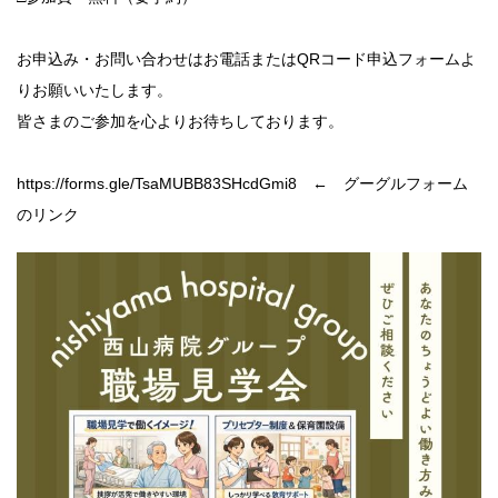
お申込み・お問い合わせはお電話またはQRコード申込フォームよ
りお願いいたします。
皆さまのご参加を心よりお待ちしております。
https://forms.gle/TsaMUBB83SHcdGmi8 ← グーグルフォーム
のリンク