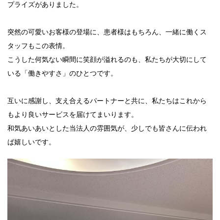
プライズがありました。
突然の可愛いお客様の登場に、患者様はもちろん、一緒に働くス
タッフもこの表情。
こうした何気ない瞬間に笑顔が溢れるのも、私たちが大切にして
いる「働きやすさ」のひとつです。
互いに感謝し、支え合えるパートナーと共に、私たちはこれから
もより良いサービスを届けてまいります。
和気あいあいとした当法人の雰囲気が、少しでも皆さんに伝われ
ば嬉しいです。