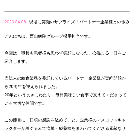
2026.04.08
現場に笑顔のサプライズ！パートナー企業様との歩み
こんにちは。西山病院グループ採用担当です。
今回は、職員も患者様も思わず笑顔になった、心温まる一日をご
紹介します。
当法人の給食業務を委託しているパートナー企業様が契約開始か
ら20周年を迎えられました。
20年という長きにわたり、毎日美味しい食事で支えてくださって
いる大切な仲間です。
この節目に「日頃の感謝を込めて」と、企業様のマスコットキャ
ラクターが着ぐるみで病棟・療養棟をまわってくださる素敵なサ