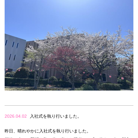
2026.04.02
入社式を執り行いました。
昨日、晴れやかに入社式を執り行いました。