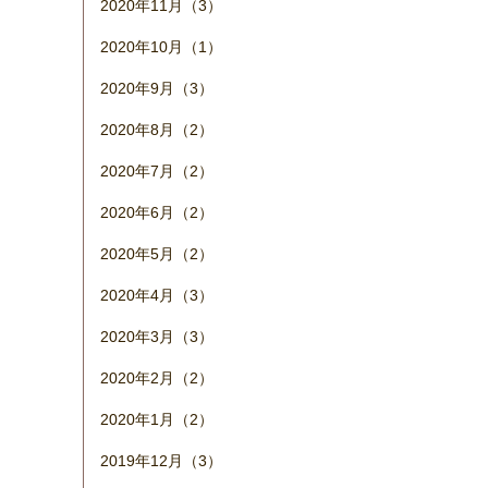
2020年11月（3）
2020年10月（1）
2020年9月（3）
2020年8月（2）
2020年7月（2）
2020年6月（2）
2020年5月（2）
2020年4月（3）
2020年3月（3）
2020年2月（2）
2020年1月（2）
2019年12月（3）