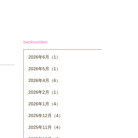
backnumber
2026年6月（1）
2026年5月（1）
2026年4月（6）
2026年2月（1）
2026年1月（4）
2025年12月（4）
2025年11月（4）