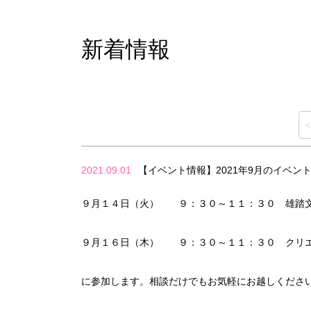
新着情報
2021.09.01
【イベント情報】2021年9月のイベ
９月１４日（火） ９：３０～１１：３０ 雄踏文
９月１６日（木） ９：３０～１１：３０ クリエ
に参加します。相談だけでもお気軽にお越しくださ