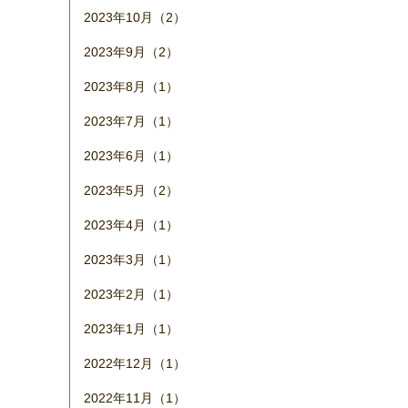
2023年10月（2）
2023年9月（2）
2023年8月（1）
2023年7月（1）
2023年6月（1）
2023年5月（2）
2023年4月（1）
2023年3月（1）
2023年2月（1）
2023年1月（1）
2022年12月（1）
2022年11月（1）