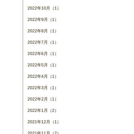
2022年10月（1）
2022年9月（1）
2022年8月（1）
2022年7月（1）
2022年6月（1）
2022年5月（1）
2022年4月（1）
2022年3月（1）
2022年2月（1）
2022年1月（2）
2021年12月（1）
2021年11月（2）