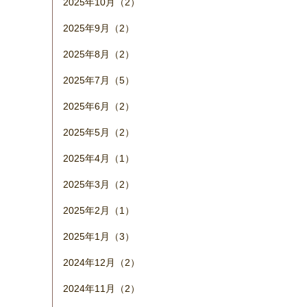
2025年10月（2）
2025年9月（2）
2025年8月（2）
2025年7月（5）
2025年6月（2）
2025年5月（2）
2025年4月（1）
2025年3月（2）
2025年2月（1）
2025年1月（3）
2024年12月（2）
2024年11月（2）