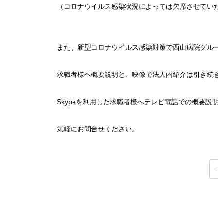
（コロナウイルス感染状況によっては欠席させてい
また、新型コロナウイルス感染対策で西山病院グル
求職者様へ概要説明と、映像で法人内紹介は引き続
Skypeを利用した求職者様へテレビ電話での概要説
気軽にお問合せください。