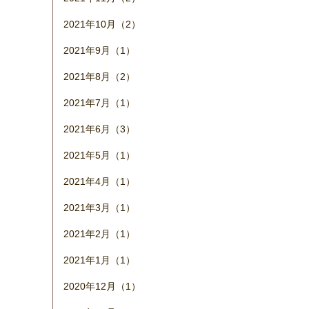
2021年10月（2）
2021年9月（1）
2021年8月（2）
2021年7月（1）
2021年6月（3）
2021年5月（1）
2021年4月（1）
2021年3月（1）
2021年2月（1）
2021年1月（1）
2020年12月（1）