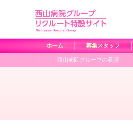
ホーム
募集スタッフ
西山病院グループの看護