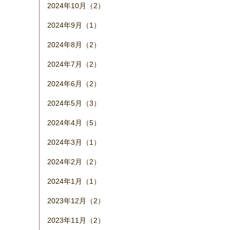
2024年10月（2）
2024年9月（1）
2024年8月（2）
2024年7月（2）
2024年6月（2）
2024年5月（3）
2024年4月（5）
2024年3月（1）
2024年2月（2）
2024年1月（1）
2023年12月（2）
2023年11月（2）