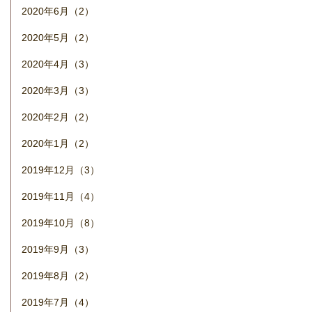
2020年6月（2）
2020年5月（2）
2020年4月（3）
2020年3月（3）
2020年2月（2）
2020年1月（2）
2019年12月（3）
2019年11月（4）
2019年10月（8）
2019年9月（3）
2019年8月（2）
2019年7月（4）