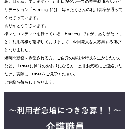
暑い日が続いていますが、西山病院グループの未来型通所リハビ
リテーション「Harnes」には、毎日たくさんの利用者様が通って
くださっています。
ありがとうございます。
様々なコンテンツを行っている「Harnes」ですが、ありがたいこ
とに利用者様が急増しておりまして、今回職員を大募集する運び
となりました。
短時間勤務を希望される方、ご自身の趣味や特技を生かしたい方
など、Harnesに興味のおありになる方、是非お気軽にご連絡いた
だき、実際にHarnesをご見学ください。
ご連絡お待ちしております。