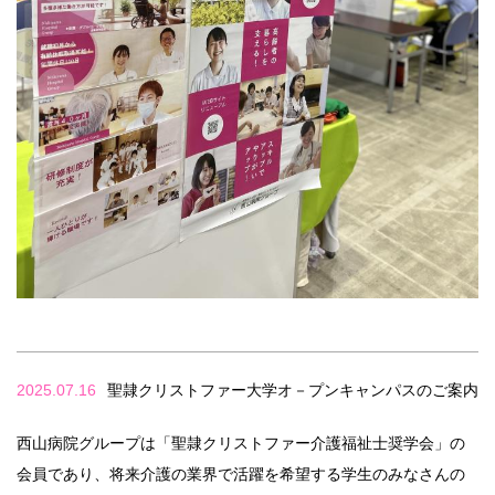
2025.07.16
聖隷クリストファー大学オ－プンキャンパスのご案内
西山病院グループは「聖隷クリストファー介護福祉士奨学会」の
会員であり、将来介護の業界で活躍を希望する学生のみなさんの