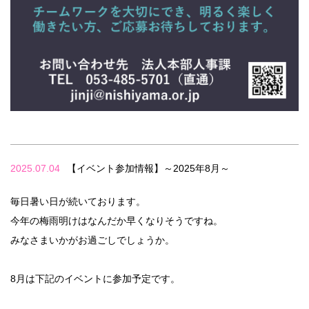
2025.07.04
【イベント参加情報】～2025年8月～
毎日暑い日が続いております。
今年の梅雨明けはなんだか早くなりそうですね。
みなさまいかがお過ごしでしょうか。
8月は下記のイベントに参加予定です。