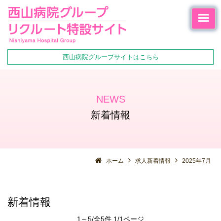
西山病院グループサイトはこちら
NEWS
新着情報
ホーム
求人新着情報
2025年7月
新着情報
1～5/全5件 1/1ページ