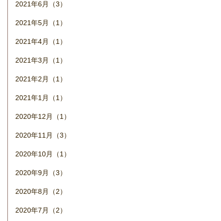
2021年6月（3）
2021年5月（1）
2021年4月（1）
2021年3月（1）
2021年2月（1）
2021年1月（1）
2020年12月（1）
2020年11月（3）
2020年10月（1）
2020年9月（3）
2020年8月（2）
2020年7月（2）