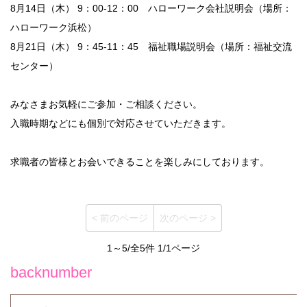
8月14日（木） 9：00-12：00 ハローワーク会社説明会（場所：
ハローワーク浜松）
8月21日（木） 9：45-11：45 福祉職場説明会（場所：福祉交流
センター）
みなさまお気軽にご参加・ご相談ください。
入職時期などにも個別で対応させていただきます。
求職者の皆様とお会いできることを楽しみにしております。
< 前のページ
次のページ >
1～5/全5件 1/1ページ
backnumber