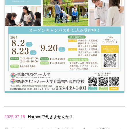
2025.07.15
Harnesで働きませんか？