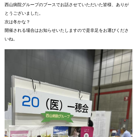
西山病院グループのブースでお話させていただいた皆様、ありが
とうございました。
次は冬かな？
開催される場合はお知らせいたしますので是非足をお運びくださ
いね。