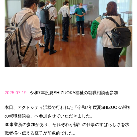
2025.07.19
令和7年度夏SHIZUOKA福祉の就職相談会参加
本日、アクトシティ浜松で行われた「令和7年度夏SHIZUOKA福祉
の就職相談会」へ参加させていただきました。
30事業所の参加があり、それぞれが福祉の仕事のすばらしさを求
職者様へ伝える様子が印象的でした。