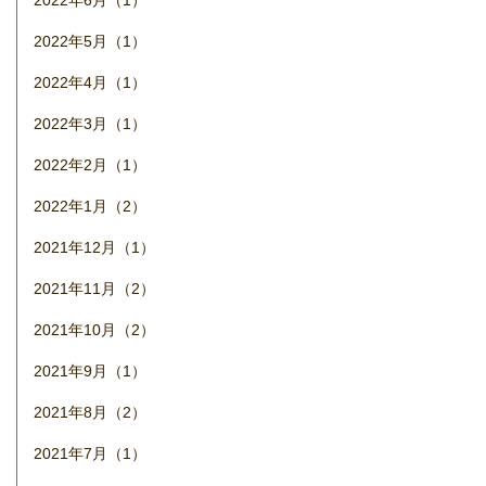
2022年6月（1）
2022年5月（1）
2022年4月（1）
2022年3月（1）
2022年2月（1）
2022年1月（2）
2021年12月（1）
2021年11月（2）
2021年10月（2）
2021年9月（1）
2021年8月（2）
2021年7月（1）