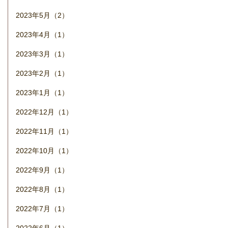
2023年5月（2）
2023年4月（1）
2023年3月（1）
2023年2月（1）
2023年1月（1）
2022年12月（1）
2022年11月（1）
2022年10月（1）
2022年9月（1）
2022年8月（1）
2022年7月（1）