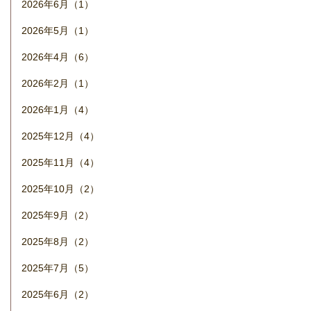
2026年6月（1）
2026年5月（1）
2026年4月（6）
2026年2月（1）
2026年1月（4）
2025年12月（4）
2025年11月（4）
2025年10月（2）
2025年9月（2）
2025年8月（2）
2025年7月（5）
2025年6月（2）