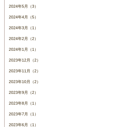
2024年5月（3）
2024年4月（5）
2024年3月（1）
2024年2月（2）
2024年1月（1）
2023年12月（2）
2023年11月（2）
2023年10月（2）
2023年9月（2）
2023年8月（1）
2023年7月（1）
2023年6月（1）