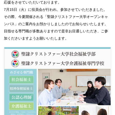
応援をさせていただいております。
7月15日（火）に役員会が行われ、参加させていただきました。
その際、今夏開催される「聖隷クリストファー大学オープンキャ
ンパス」のご案内をお預かりしましたのでお知らせいたします。
目指せる専門職が多数ありますので是非お目通しいただき、ご参
加くださいますようお願いいたします。