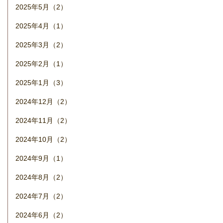
2025年5月（2）
2025年4月（1）
2025年3月（2）
2025年2月（1）
2025年1月（3）
2024年12月（2）
2024年11月（2）
2024年10月（2）
2024年9月（1）
2024年8月（2）
2024年7月（2）
2024年6月（2）