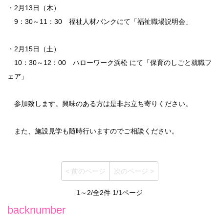
・2月13日（木）
9：30～11：30 福祉人材バンクにて「福祉職場説明会」
・2月15日（土）
10：30～12：00 ハローワーク浜松 にて「保育のしごと就職フ
ェア」
参加致します。興味のある方は是非お立ち寄りください。
また、施設見学も随時行いますのでご相談ください。
< 前のページ
次のページ >
1～2/全2件 1/1ページ
backnumber