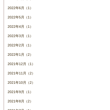
2022年6月（1）
2022年5月（1）
2022年4月（1）
2022年3月（1）
2022年2月（1）
2022年1月（2）
2021年12月（1）
2021年11月（2）
2021年10月（2）
2021年9月（1）
2021年8月（2）