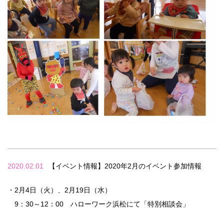
2020.02.01
【イベント情報】2020年2月のイベント参加情報
・2月4日（火）、2月19日（水）
9：30～12：00 ハローワーク浜松にて「特別相談会」