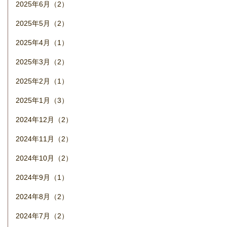
2025年6月（2）
2025年5月（2）
2025年4月（1）
2025年3月（2）
2025年2月（1）
2025年1月（3）
2024年12月（2）
2024年11月（2）
2024年10月（2）
2024年9月（1）
2024年8月（2）
2024年7月（2）