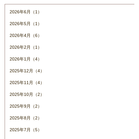
2026年6月（1）
2026年5月（1）
2026年4月（6）
2026年2月（1）
2026年1月（4）
2025年12月（4）
2025年11月（4）
2025年10月（2）
2025年9月（2）
2025年8月（2）
2025年7月（5）