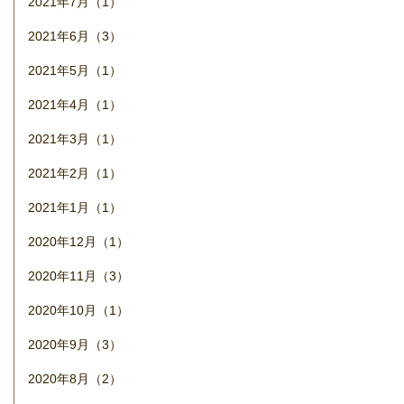
2021年7月（1）
2021年6月（3）
2021年5月（1）
2021年4月（1）
2021年3月（1）
2021年2月（1）
2021年1月（1）
2020年12月（1）
2020年11月（3）
2020年10月（1）
2020年9月（3）
2020年8月（2）