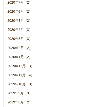
2020年7月（2）
2020年6月（2）
2020年5月（2）
2020年4月（3）
2020年3月（3）
2020年2月（2）
2020年1月（2）
2019年12月（3）
2019年11月（4）
2019年10月（8）
2019年9月（3）
2019年8月（2）