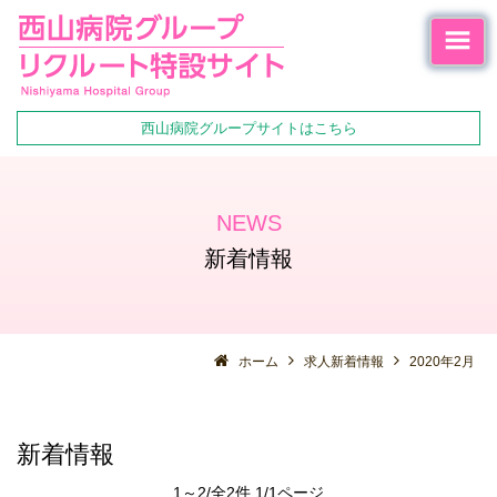
西山病院グループサイトはこちら
NEWS
新着情報
ホーム
求人新着情報
2020年2月
新着情報
1～2/全2件 1/1ページ