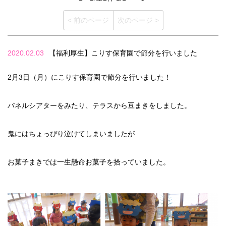
< 前のページ
次のページ >
2020.02.03
【福利厚生】こりす保育園で節分を行いました
2月3日（月）にこりす保育園で節分を行いました！
パネルシアターをみたり、テラスから豆まきをしました。
鬼にはちょっぴり泣けてしまいましたが
お菓子まきでは一生懸命お菓子を拾っていました。