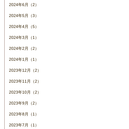
2024年6月（2）
2024年5月（3）
2024年4月（5）
2024年3月（1）
2024年2月（2）
2024年1月（1）
2023年12月（2）
2023年11月（2）
2023年10月（2）
2023年9月（2）
2023年8月（1）
2023年7月（1）