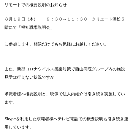
リモートでの概要説明のお知らせ
８月１９日（木） ９：３０～１１：３０ クリエート浜松５
階にて「福祉職場説明会」
に参加します。相談だけでもお気軽にお越しください。
また、新型コロナウイルス感染対策で西山病院グループ内の施設
見学は行えない状況ですが
求職者様へ概要説明と、映像で法人内紹介は引き続き実施してい
ます。
Skypeを利用した求職者様へテレビ電話での概要説明も引き続き運
用しています。