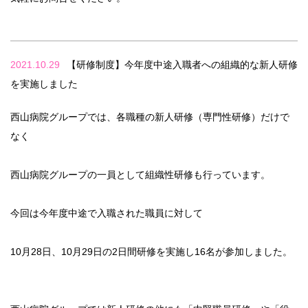
2021.10.29
【研修制度】今年度中途入職者への組織的な新人研修
を実施しました
西山病院グループでは、各職種の新人研修（専門性研修）だけで
なく
西山病院グループの一員として組織性研修も行っています。
今回は今年度中途で入職された職員に対して
10月28日、10月29日の2日間研修を実施し16名が参加しました。