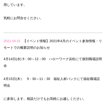
用しています。
気軽にお問合せください。
2021.04.01
【イベント情報】2021年4月のイベント参加情報・リ
モートでの概要説明のお知らせ
4月14日(水) 9：00～12：00 ハローワーク浜松にて個別職場説明
会
4月15日(木） 9：30～11：30 福祉人材バンクにて福祉職場説
明会
に参加します。相談だけでもお気軽にお越しください。