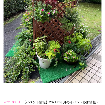
2021.08.01
【イベント情報】2021年８月のイベント参加情報・