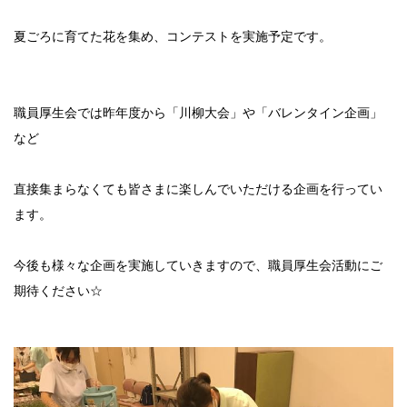
夏ごろに育てた花を集め、コンテストを実施予定です。
職員厚生会では昨年度から「川柳大会」や「バレンタイン企画」
など
直接集まらなくても皆さまに楽しんでいただける企画を行ってい
ます。
今後も様々な企画を実施していきますので、職員厚生会活動にご
期待ください☆