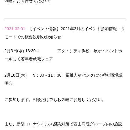
気軽にお問合せください。
2021.02.01
【イベント情報】2021年2月のイベント参加情報・リ
モートでの概要説明のお知らせ
2月3日(水) 13:30～ アクトシティ浜松 展示イベントホ
ールにて若年者就職フェア
2月18日(木） 9：30～11：30 福祉人材バンクにて福祉職場説
明会
に参加します。相談だけでもお気軽にお越しください。
また、新型コロナウイルス感染対策で西山病院グループ内の施設