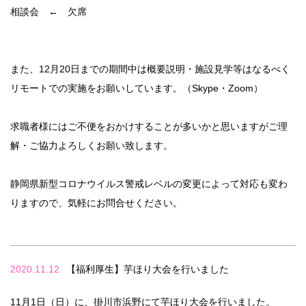
相談会 ← 欠席
また、12月20日までの期間中は概要説明・施設見学等はなるべく
リモートでの実施をお願いしています。（Skype・Zoom）
求職者様にはご不便をおかけすることが多いかと思いますがご理
解・ご協力よろしくお願い致します。
静岡県新型コロナウイルス警戒レベルの変更によって対応も変わ
りますので、気軽にお問合せください。
2020.11.12
【福利厚生】芋ほり大会を行いました
11月1日（日）に、掛川市浜野にて芋ほり大会を行いました。