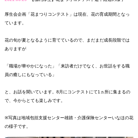
厚生会企画「花まつりコンテスト」は現在、花の育成期間となっ
ています。
花の旬が夏となるように育てているので、まだまだ成長段階では
ありますが
「職場が華やかになった」「来訪者だけでなく、お世話をする職
員の癒しにもなっている」
と、お話を聞いています。8月にコンテストにて1ヵ所に集まるの
で、今からとても楽しみです。
※写真は地域包括支援センター雄踏・介護保険センターいなほの花
の様子です。