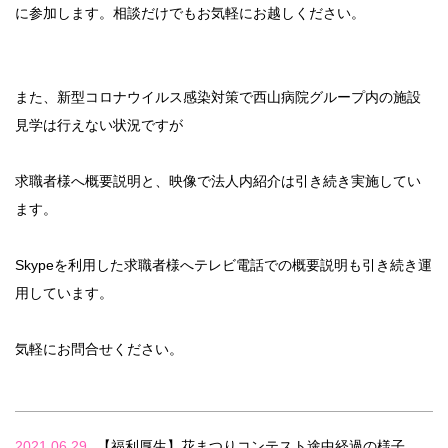
に参加します。相談だけでもお気軽にお越しください。
また、新型コロナウイルス感染対策で西山病院グループ内の施設
見学は行えない状況ですが
求職者様へ概要説明と、映像で法人内紹介は引き続き実施してい
ます。
Skypeを利用した求職者様へテレビ電話での概要説明も引き続き運
用しています。
気軽にお問合せください。
2021.06.29
【福利厚生】花まつりコンテスト途中経過の様子