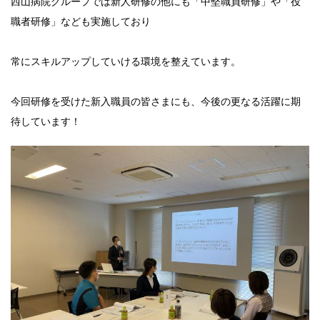
西山病院グループでは新人研修の他にも「中堅職員研修」や「役
職者研修」なども実施しており
常にスキルアップしていける環境を整えています。
今回研修を受けた新入職員の皆さまにも、今後の更なる活躍に期
待しています！