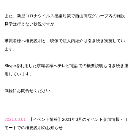
また、新型コロナウイルス感染対策で西山病院グループ内の施設
見学は行えない状況ですが
求職者様へ概要説明と、映像で法人内紹介は引き続き実施してい
ます。
Skypeを利用した求職者様へテレビ電話での概要説明も引き続き運
用しています。
気軽にお問合せください。
2021.03.01
【イベント情報】2021年3月のイベント参加情報・リ
モートでの概要説明のお知らせ