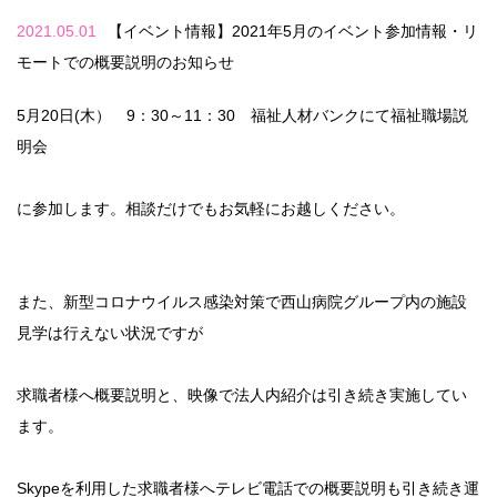
2021.05.01
【イベント情報】2021年5月のイベント参加情報・リ
モートでの概要説明のお知らせ
5月20日(木） 9：30～11：30 福祉人材バンクにて福祉職場説
明会
に参加します。相談だけでもお気軽にお越しください。
また、新型コロナウイルス感染対策で西山病院グループ内の施設
見学は行えない状況ですが
求職者様へ概要説明と、映像で法人内紹介は引き続き実施してい
ます。
Skypeを利用した求職者様へテレビ電話での概要説明も引き続き運