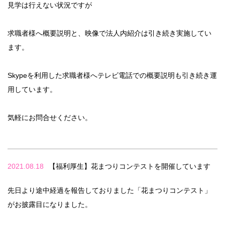
見学は行えない状況ですが
求職者様へ概要説明と、映像で法人内紹介は引き続き実施してい
ます。
Skypeを利用した求職者様へテレビ電話での概要説明も引き続き運
用しています。
気軽にお問合せください。
2021.08.18
【福利厚生】花まつりコンテストを開催しています
先日より途中経過を報告しておりました「花まつりコンテスト」
がお披露目になりました。