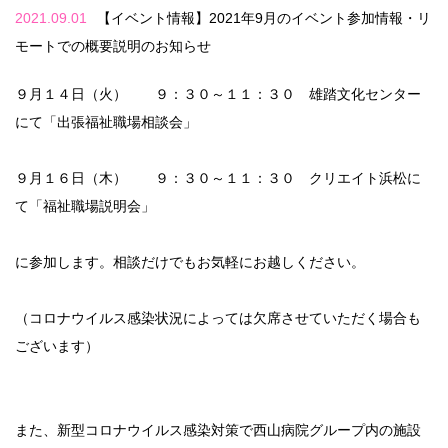
2021.09.01
【イベント情報】2021年9月のイベント参加情報・リ
モートでの概要説明のお知らせ
９月１４日（火） ９：３０～１１：３０ 雄踏文化センター
にて「出張福祉職場相談会」
９月１６日（木） ９：３０～１１：３０ クリエイト浜松に
て「福祉職場説明会」
に参加します。相談だけでもお気軽にお越しください。
（コロナウイルス感染状況によっては欠席させていただく場合も
ございます）
また、新型コロナウイルス感染対策で西山病院グループ内の施設