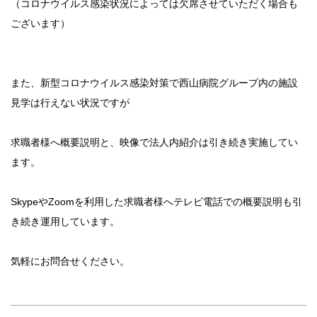
（コロナウイルス感染状況によっては欠席させていただく場合も
ございます）
また、新型コロナウイルス感染対策で西山病院グループ内の施設
見学は行えない状況ですが
求職者様へ概要説明と、映像で法人内紹介は引き続き実施してい
ます。
SkypeやZoomを利用した求職者様へテレビ電話での概要説明も引
き続き運用しています。
気軽にお問合せください。