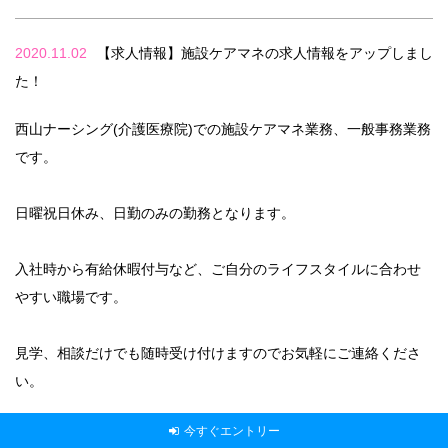
2020.11.02
【求人情報】施設ケアマネの求人情報をアップしまし
た！
西山ナーシング(介護医療院)での施設ケアマネ業務、一般事務業務
です。
日曜祝日休み、日勤のみの勤務となります。
入社時から有給休暇付与など、ご自分のライフスタイルに合わせ
やすい職場です。
見学、相談だけでも随時受け付けますのでお気軽にご連絡くださ
い。
今すぐエントリー
【追記】