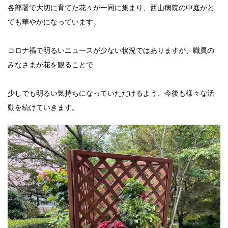
各部署で大切に育てた花々が一同に集まり、西山病院の中庭がと
ても華やかになっています。
コロナ禍で明るいニュースが少ない状況ではありますが、職員の
みなさまが花を観ることで
少しでも明るい気持ちになっていただけるよう、今後も様々な活
動を続けていきます。