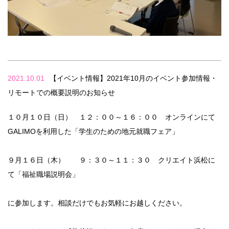
2021.10.01
【イベント情報】2021年10月のイベント参加情報・
リモートでの概要説明のお知らせ
１０月１０日（日） １２：００～１６：００ オンラインにて
GALIMOを利用した「学生のための地元就職フェア」
９月１６日（木） ９：３０～１１：３０ クリエイト浜松に
て「福祉職場説明会」
に参加します。相談だけでもお気軽にお越しください。