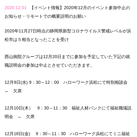
2020.12.01
【イベント情報】2020年12月のイベント参加中止の
お知らせ・リモートでの概要説明のお願い
2020年11月27日時点の静岡県新型コロナウイルス警戒レベルが浜
松市は５相当となったことを受け
西山病院グループは12月20日までに参加を予定していた下記の就
職説明会の参加は中止とさせていただきます。
12月9日(水) 9：30～12：00 ハローワーク浜松にて特別相談会
← 欠席
12月10日(木） 9：30～11：30 福祉人材バンクにて福祉職場説
明会 ← 欠席
12月18日(金) 9：30～11：30 ハローワーク浜松にてミニ福祉