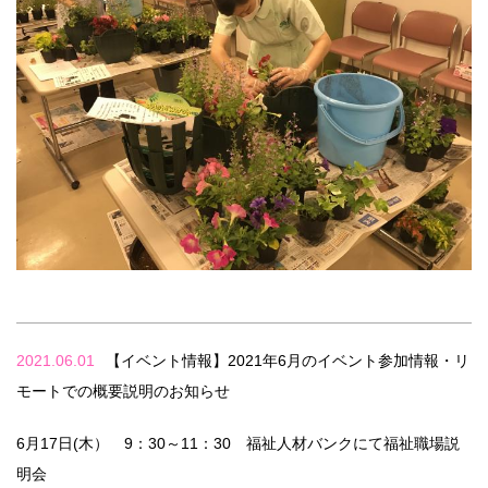
2021.06.01
【イベント情報】2021年6月のイベント参加情報・リ
モートでの概要説明のお知らせ
6月17日(木） 9：30～11：30 福祉人材バンクにて福祉職場説
明会