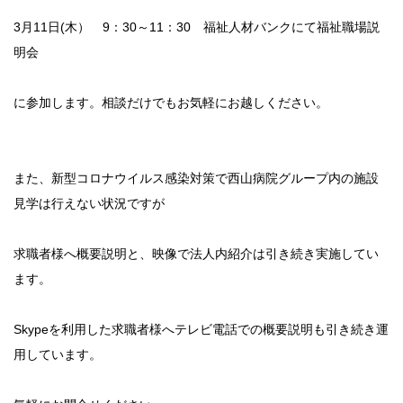
3月11日(木） 9：30～11：30 福祉人材バンクにて福祉職場説
明会
に参加します。相談だけでもお気軽にお越しください。
また、新型コロナウイルス感染対策で西山病院グループ内の施設
見学は行えない状況ですが
求職者様へ概要説明と、映像で法人内紹介は引き続き実施してい
ます。
Skypeを利用した求職者様へテレビ電話での概要説明も引き続き運
用しています。