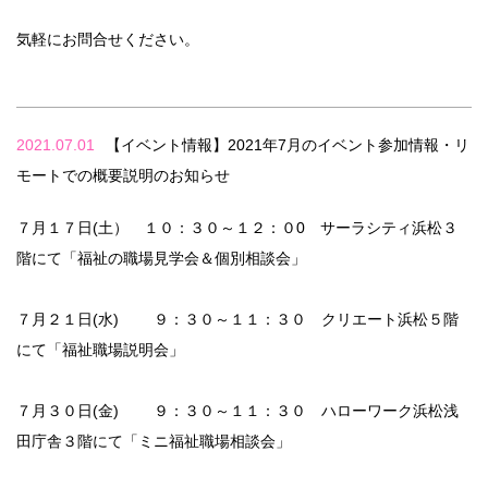
気軽にお問合せください。
2021.07.01
【イベント情報】2021年7月のイベント参加情報・リ
モートでの概要説明のお知らせ
７月１７日(土） １０：３０～１２：０0 サーラシティ浜松３
階にて「福祉の職場見学会＆個別相談会」
７月２１日(水) ９：３０～１１：３０ クリエート浜松５階
にて「福祉職場説明会」
７月３０日(金) ９：３０～１１：３０ ハローワーク浜松浅
田庁舎３階にて「ミニ福祉職場相談会」