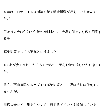
今年はコロナウイルス感染対策で親睦活動が行えていませんでし
たが
芋ほり大会は午前・午後の2部制とし、会場も例年より広く用意す
る等
感染対策をしての実施となりました。
155名が参加され、たくさんのさつま芋をお持ち帰りいただきまし
た。
現在、西山病院グループでは感染対策として親睦活動は行えてい
ませんが、
川柳大会など、集まらなくても行えるイベントを開催していま