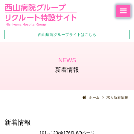
西山病院グループサイトはこちら
NEWS
新着情報
ホーム
求人新着情報
新着情報
101～120/全176件 6/9ページ