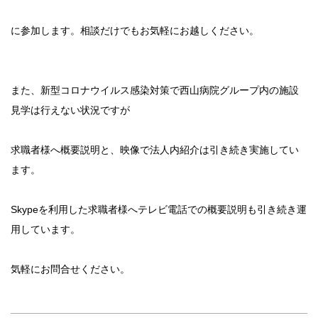
に参加します。相談だけでもお気軽にお越しください。
また、新型コロナウイルス感染対策で西山病院グループ内の施設
見学は行えない状況ですが
求職者様へ概要説明と、映像で法人内紹介は引き続き実施してい
ます。
Skypeを利用した求職者様へテレビ電話での概要説明も引き続き運
用しています。
気軽にお問合せください。