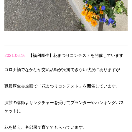
2021.06.16
【福利厚生】花まつりコンテストを開催しています
コロナ禍でなかなか交流活動が実施できない状況にありますが
職員厚生会企画で「花まつりコンテスト」を開催しています。
演芸の講師よりレクチャーを受けてプランターやハンギングバス
ケットに
花を植え、各部署で育ててもらっています。