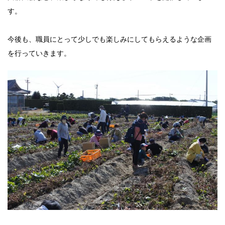
す。
今後も、職員にとって少しでも楽しみにしてもらえるような企画
を行っていきます。