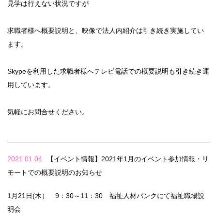
見学は行えない状況ですが
求職者様へ概要説明と、映像で法人内紹介は引き続き実施してい
ます。
Skypeを利用した求職者様へテレビ電話での概要説明も引き続き運
用しています。
気軽にお問合せください。
2021.01.04
【イベント情報】2021年1月のイベント参加情報・リ
モートでの概要説明のお知らせ
1月21日(木） 9：30～11：30 福祉人材バンクにて福祉職場説
明会