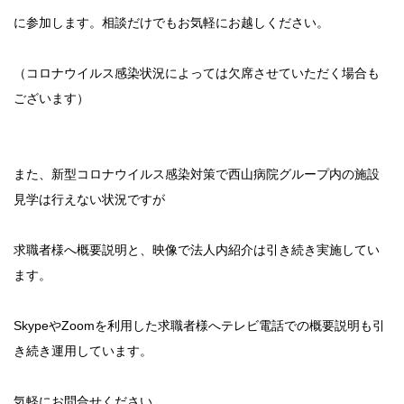
に参加します。相談だけでもお気軽にお越しください。
（コロナウイルス感染状況によっては欠席させていただく場合も
ございます）
また、新型コロナウイルス感染対策で西山病院グループ内の施設
見学は行えない状況ですが
求職者様へ概要説明と、映像で法人内紹介は引き続き実施してい
ます。
SkypeやZoomを利用した求職者様へテレビ電話での概要説明も引
き続き運用しています。
気軽にお問合せください。