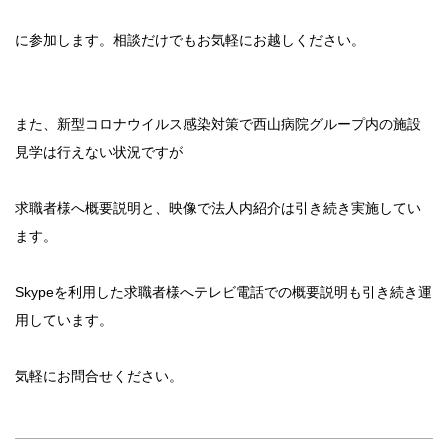
に参加します。相談だけでもお気軽にお越しください。
また、新型コロナウイルス感染対策で西山病院グループ内の施設
見学は行えない状況ですが
求職者様へ概要説明と、映像で法人内紹介は引き続き実施してい
ます。
Skypeを利用した求職者様へテレビ電話での概要説明も引き続き運
用しています。
気軽にお問合せください。