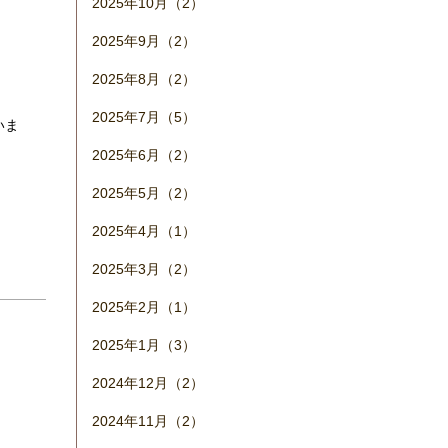
2025年10月（2）
2025年9月（2）
2025年8月（2）
2025年7月（5）
いま
2025年6月（2）
2025年5月（2）
2025年4月（1）
2025年3月（2）
2025年2月（1）
2025年1月（3）
2024年12月（2）
2024年11月（2）