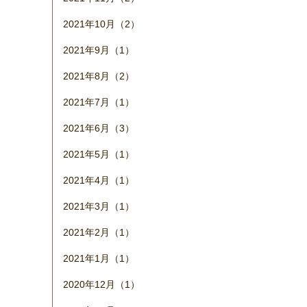
2021年10月（2）
2021年9月（1）
2021年8月（2）
2021年7月（1）
2021年6月（3）
2021年5月（1）
2021年4月（1）
2021年3月（1）
2021年2月（1）
2021年1月（1）
2020年12月（1）