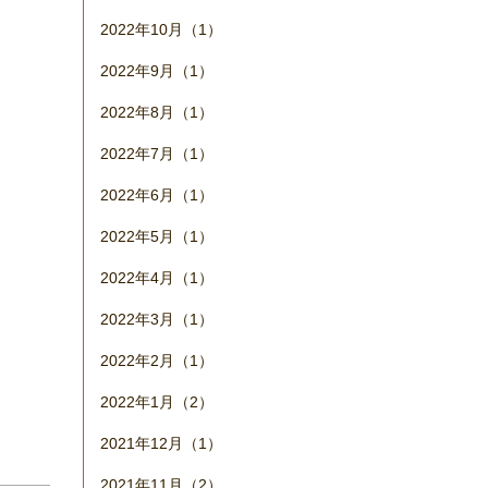
2022年10月（1）
2022年9月（1）
2022年8月（1）
2022年7月（1）
2022年6月（1）
2022年5月（1）
2022年4月（1）
2022年3月（1）
2022年2月（1）
2022年1月（2）
2021年12月（1）
2021年11月（2）