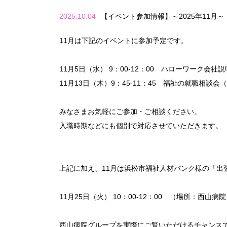
2025.10.04
【イベント参加情報】～2025年11月～
11月は下記のイベントに参加予定です。
11月5日（水） 9：00-12：00 ハローワーク会
11月13日（木）9：45-11：45 福祉の就職相談
みなさまお気軽にご参加・ご相談ください。
入職時期などにも個別で対応させていただきます。
上記に加え、11月は浜松市福祉人材バンク様の「出
11月25日（火） 10：00-12：00 （場所：西山病
西山病院グループを実際にご覧いただけるチャンス