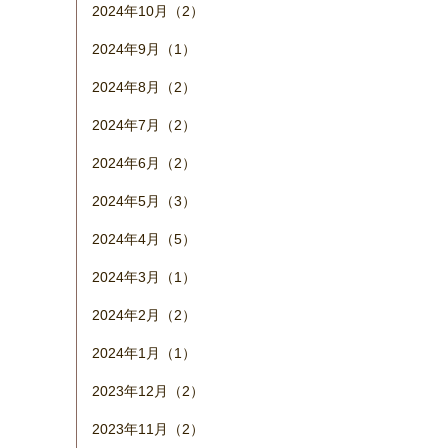
2024年10月（2）
2024年9月（1）
2024年8月（2）
2024年7月（2）
2024年6月（2）
2024年5月（3）
2024年4月（5）
2024年3月（1）
2024年2月（2）
2024年1月（1）
2023年12月（2）
2023年11月（2）