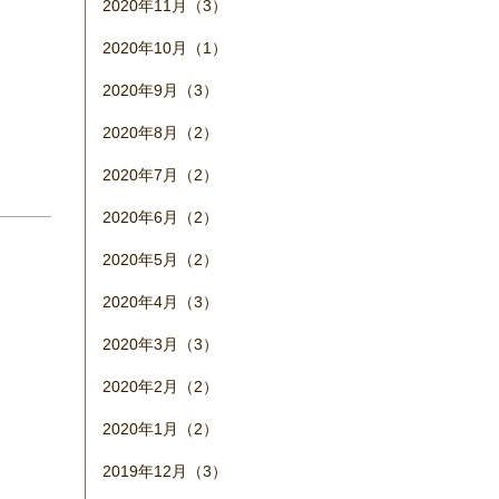
2020年11月（3）
2020年10月（1）
2020年9月（3）
2020年8月（2）
2020年7月（2）
2020年6月（2）
2020年5月（2）
2020年4月（3）
2020年3月（3）
2020年2月（2）
2020年1月（2）
2019年12月（3）