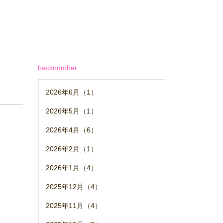
backnumber
2026年6月（1）
2026年5月（1）
2026年4月（6）
2026年2月（1）
2026年1月（4）
2025年12月（4）
2025年11月（4）