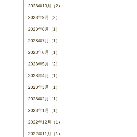
2023年10月（2）
2023年9月（2）
2023年8月（1）
2023年7月（1）
2023年6月（1）
2023年5月（2）
2023年4月（1）
2023年3月（1）
2023年2月（1）
2023年1月（1）
2022年12月（1）
2022年11月（1）