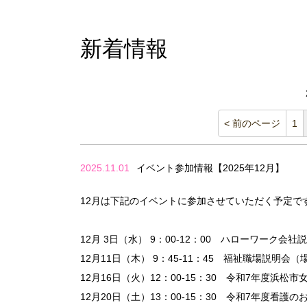
新着情報
< 前のページ
1
2025.11.01
イベント参加情報【2025年12月】
12月は下記のイベントに参加させていただく予定で
12月 3日（水） 9：00-12：00 ハローワーク
12月11日（木） 9：45-11：45 福祉職場説明
12月16日（火）12：00-15：30 令和7年度
12月20日（土）13：00-15：30 令和7年度看