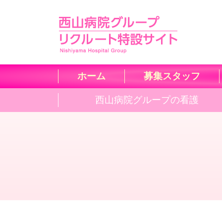
ホーム
募集スタッフ
西山病院グループの看護