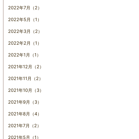
2022年7月（2）
2022年5月（1）
2022年3月（2）
2022年2月（1）
2022年1月（1）
2021年12月（2）
2021年11月（2）
2021年10月（3）
2021年9月（3）
2021年8月（4）
2021年7月（2）
2021年5月（1）