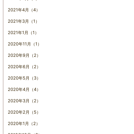
2021年4月（4）
2021年3月（1）
2021年1月（1）
2020年11月（1）
2020年9月（2）
2020年6月（2）
2020年5月（3）
2020年4月（4）
2020年3月（2）
2020年2月（5）
2020年1月（2）