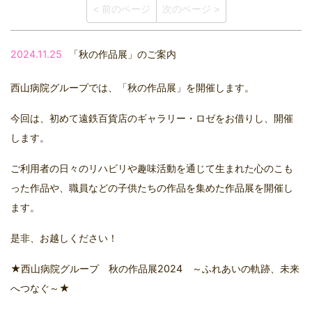
< 前のページ
次のページ >
2024.11.25
「秋の作品展」のご案内
西山病院グループでは、「秋の作品展」を開催します。
今回は、初めて遠鉄百貨店のギャラリー・ロゼをお借りし、開催
します。
ご利用者の日々のリハビリや趣味活動を通じて生まれた心のこも
った作品や、職員などの子供たちの作品を集めた作品展を開催し
ます。
是非、お越しください！
★西山病院グループ 秋の作品展2024 ～ふれあいの軌跡、未来
へつなぐ～★