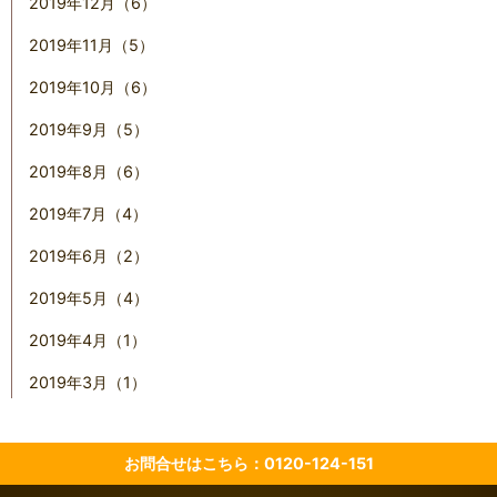
2019年12月（6）
2019年11月（5）
2019年10月（6）
2019年9月（5）
2019年8月（6）
2019年7月（4）
2019年6月（2）
2019年5月（4）
2019年4月（1）
2019年3月（1）
お問合せはこちら：0120-124-151