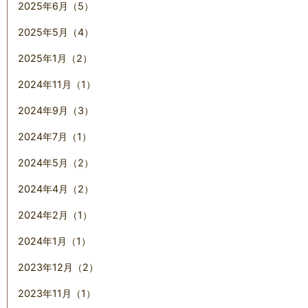
2025年6月（5）
2025年5月（4）
2025年1月（2）
2024年11月（1）
2024年9月（3）
2024年7月（1）
2024年5月（2）
2024年4月（2）
2024年2月（1）
2024年1月（1）
2023年12月（2）
2023年11月（1）