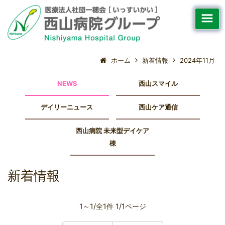
ホーム
新着情報
2024年11月
NEWS
西山スマイル
デイリーニュース
西山ケア通信
西山病院 未来型デイケア
棟
新着情報
1～1/全1件 1/1ページ