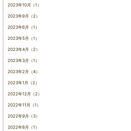
2023年10月（1）
2023年9月（2）
2023年6月（1）
2023年5月（1）
2023年4月（2）
2023年3月（1）
2023年2月（4）
2023年1月（2）
2022年12月（2）
2022年11月（1）
2022年9月（3）
2022年8月（1）