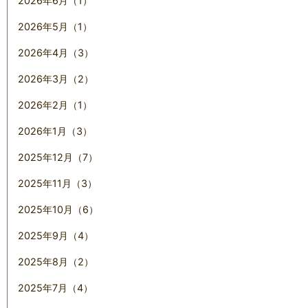
2026年6月（1）
2026年5月（1）
2026年4月（3）
2026年3月（2）
2026年2月（1）
2026年1月（3）
2025年12月（7）
2025年11月（3）
2025年10月（6）
2025年9月（4）
2025年8月（2）
2025年7月（4）