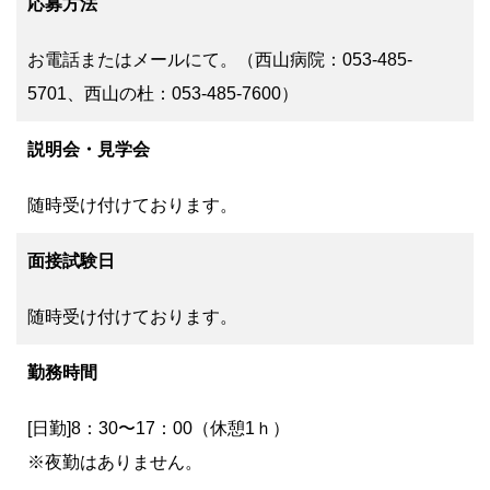
応募方法
お電話またはメールにて。（西山病院：053-485-
5701、西山の杜：053-485-7600）
説明会・見学会
随時受け付けております。
面接試験日
随時受け付けております。
勤務時間
[日勤]8：30〜17：00（休憩1ｈ）
※夜勤はありません。