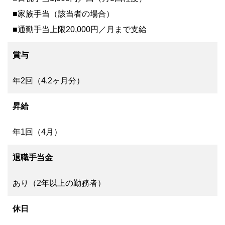
■家族手当（該当者の場合）
■通勤手当上限20,000円／月まで支給
賞与
年2回（4.2ヶ月分）
昇給
年1回（4月）
退職手当金
あり（2年以上の勤務者）
休日