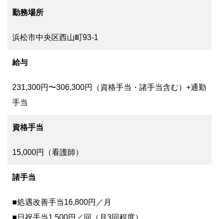
勤務場所
浜松市中央区西山町93-1
給与
231,300円〜306,300円（資格手当・諸手当含む）+通勤
手当
資格手当
15,000円（看護師）
諸手当
■処遇改善手当16,800円／月
■日祝手当1,500円／回（月3回程度）