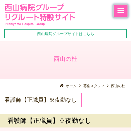
西山病院グループサイトはこちら
西山の杜
ホーム
募集スタッフ
西山の杜
看護師【正職員】※夜勤なし
看護師【正職員】※夜勤なし