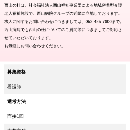
西山の杜は、社会福祉法人西山福祉事業団による地域密着型介護
老人福祉施設で、西山病院グループの近隣に立地しております。
求人に関するお問い合わせにつきましては、053-485-7600まで。
西山病院でも西山の杜についてのご質問等につきましてご対応さ
せていただいております。
お気軽にお問い合わせください。
募集資格
看護師
選考方法
面接1回