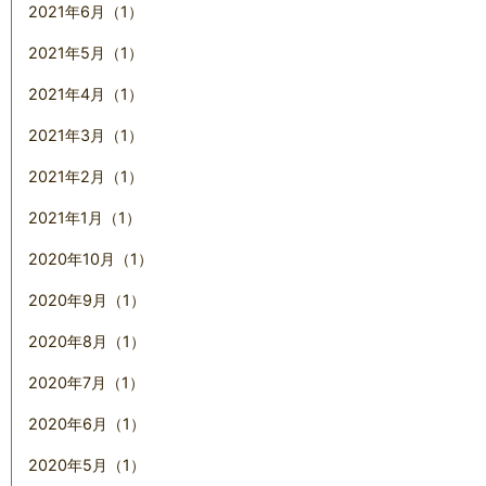
2021年6月（1）
2021年5月（1）
2021年4月（1）
2021年3月（1）
2021年2月（1）
2021年1月（1）
2020年10月（1）
2020年9月（1）
2020年8月（1）
2020年7月（1）
2020年6月（1）
2020年5月（1）