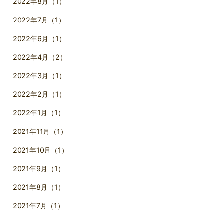
2022年8月（1）
2022年7月（1）
2022年6月（1）
2022年4月（2）
2022年3月（1）
2022年2月（1）
2022年1月（1）
2021年11月（1）
2021年10月（1）
2021年9月（1）
2021年8月（1）
2021年7月（1）