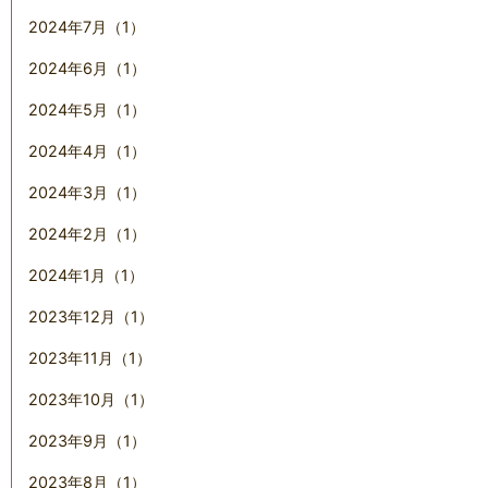
2024年7月（1）
2024年6月（1）
2024年5月（1）
2024年4月（1）
2024年3月（1）
2024年2月（1）
2024年1月（1）
2023年12月（1）
2023年11月（1）
2023年10月（1）
2023年9月（1）
2023年8月（1）