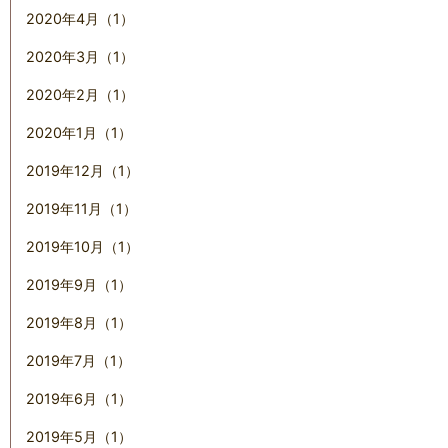
2020年4月（1）
2020年3月（1）
2020年2月（1）
2020年1月（1）
2019年12月（1）
2019年11月（1）
2019年10月（1）
2019年9月（1）
2019年8月（1）
2019年7月（1）
2019年6月（1）
2019年5月（1）