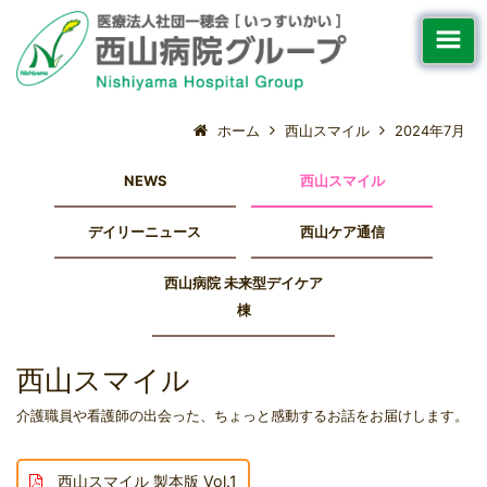
ホーム
西山スマイル
2024年7月
NEWS
西山スマイル
デイリーニュース
西山ケア通信
西山病院 未来型デイケア
棟
西山スマイル
介護職員や看護師の出会った、ちょっと感動するお話をお届けします。
西山スマイル 製本版 Vol.1