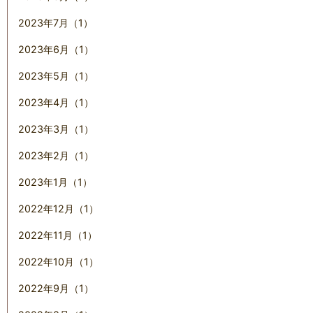
2023年7月（1）
2023年6月（1）
2023年5月（1）
2023年4月（1）
2023年3月（1）
2023年2月（1）
2023年1月（1）
2022年12月（1）
2022年11月（1）
2022年10月（1）
2022年9月（1）