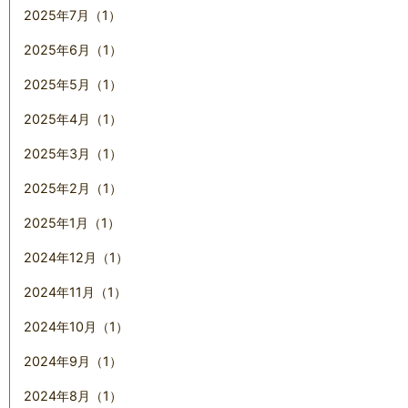
2025年7月（1）
2025年6月（1）
2025年5月（1）
2025年4月（1）
2025年3月（1）
2025年2月（1）
2025年1月（1）
2024年12月（1）
2024年11月（1）
2024年10月（1）
2024年9月（1）
2024年8月（1）