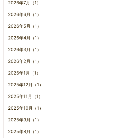
2026年7月（1）
2026年6月（1）
2026年5月（1）
2026年4月（1）
2026年3月（1）
2026年2月（1）
2026年1月（1）
2025年12月（1）
2025年11月（1）
2025年10月（1）
2025年9月（1）
2025年8月（1）