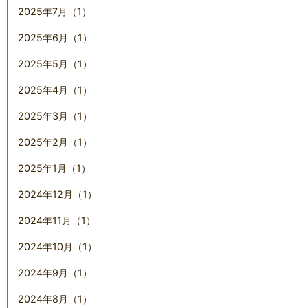
2025年7月（1）
2025年6月（1）
2025年5月（1）
2025年4月（1）
2025年3月（1）
2025年2月（1）
2025年1月（1）
2024年12月（1）
2024年11月（1）
2024年10月（1）
2024年9月（1）
2024年8月（1）