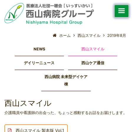
ホーム
西山スマイル
2019年8月
NEWS
西山スマイル
デイリーニュース
西山ケア通信
西山病院 未来型デイケア
棟
西山スマイル
介護職員や看護師の出会った、ちょっと感動するお話をお届けします。
西山スマイル 製本版 Vol.1