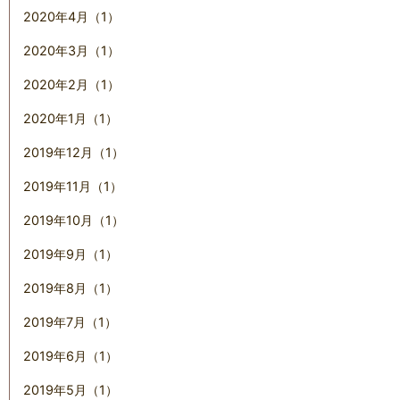
2020年4月（1）
2020年3月（1）
2020年2月（1）
2020年1月（1）
2019年12月（1）
2019年11月（1）
2019年10月（1）
2019年9月（1）
2019年8月（1）
2019年7月（1）
2019年6月（1）
2019年5月（1）