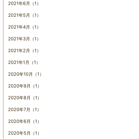
2021年6月（1）
2021年5月（1）
2021年4月（1）
2021年3月（1）
2021年2月（1）
2021年1月（1）
2020年10月（1）
2020年9月（1）
2020年8月（1）
2020年7月（1）
2020年6月（1）
2020年5月（1）