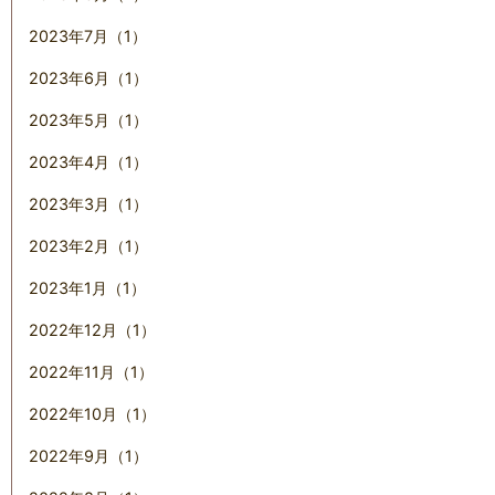
2023年7月（1）
2023年6月（1）
2023年5月（1）
2023年4月（1）
2023年3月（1）
2023年2月（1）
2023年1月（1）
2022年12月（1）
2022年11月（1）
2022年10月（1）
2022年9月（1）