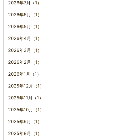
2026年7月（1）
2026年6月（1）
2026年5月（1）
2026年4月（1）
2026年3月（1）
2026年2月（1）
2026年1月（1）
2025年12月（1）
2025年11月（1）
2025年10月（1）
2025年9月（1）
2025年8月（1）