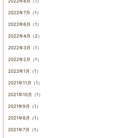
2022年8月（1）
2022年7月（1）
2022年6月（1）
2022年4月（2）
2022年3月（1）
2022年2月（1）
2022年1月（1）
2021年11月（1）
2021年10月（1）
2021年9月（1）
2021年8月（1）
2021年7月（1）