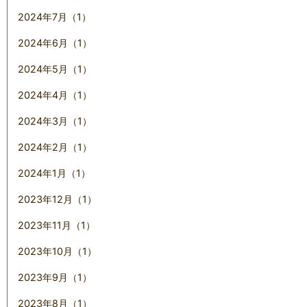
2024年7月（1）
2024年6月（1）
2024年5月（1）
2024年4月（1）
2024年3月（1）
2024年2月（1）
2024年1月（1）
2023年12月（1）
2023年11月（1）
2023年10月（1）
2023年9月（1）
2023年8月（1）