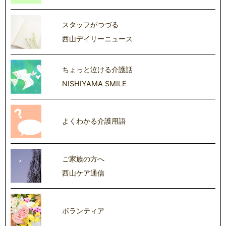
スタッフがつづる
西山デイリーニュース
ちょっと泣ける介護話
NISHIYAMA SMILE
よくわかる介護用語
ご家族の方へ
西山ケア通信
ボランティア