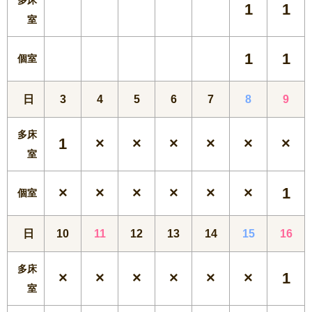
1
1
室
1
1
個室
日
3
4
5
6
7
8
9
多床
1
×
×
×
×
×
×
室
×
×
×
×
×
×
1
個室
日
10
11
12
13
14
15
16
多床
×
×
×
×
×
×
1
室