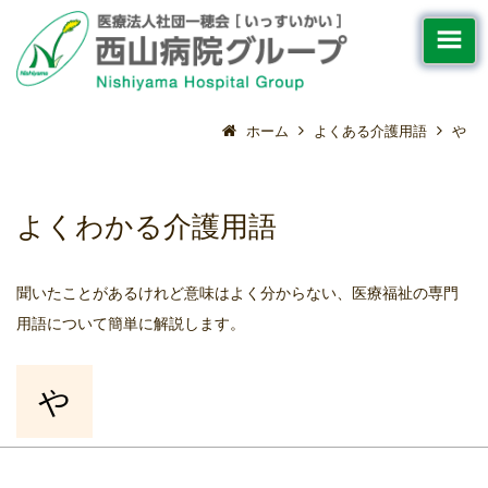
ホーム
よくある介護用語
や
よくわかる介護用語
聞いたことがあるけれど意味はよく分からない、医療福祉の専門
用語について簡単に解説します。
や