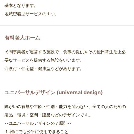
基本となります。
地域密着型サービスの１つ。
有料老人ホーム
民間事業者が運営する施設で、食事の提供やその他日常生活上必
要なサービスを提供する施設をいいます。
介護付・住宅型・健康型などがあります。
ユニバーサルデザイン (universal design)
障がいの有無や年齢・性別・能力を問わない、全ての人のための
製品・環境・空間・建築などのデザインです。
--ユニバーサルデザインの７原則--
１.誰にでも公平に使用できること