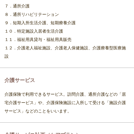
７．通所介護
８．通所リハビリテーション
９．短期入所生活介護、短期療養介護
１０．特定施設入居者生活介護
１１．福祉用具貸与・福祉用具販売
１２．介護老人福祉施設、介護老人保健施設、介護療養型医療施
設
介護サービス
介護保険で利用できるサービス。訪問介護、通所介護などの「居
宅介護サービス」や、介護保険施設に入所して受ける「施設介護
サービス」などのことをいいます。