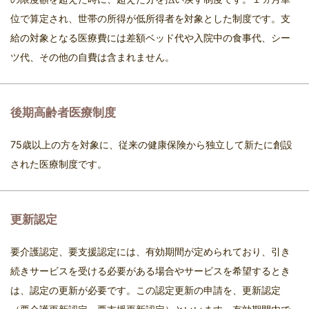
位で算定され、世帯の所得が低所得者を対象とした制度です。支
給の対象となる医療費には差額ベッド代や入院中の食事代、シー
ツ代、その他の自費は含まれません。
後期高齢者医療制度
75歳以上の方を対象に、従来の健康保険から独立して新たに創設
された医療制度です。
更新認定
要介護認定、要支援認定には、有効期間が定められており、引き
続きサービスを受ける必要がある場合やサービスを希望するとき
は、認定の更新が必要です。この認定更新の申請を、更新認定