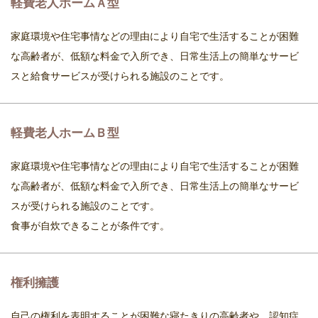
軽費老人ホームＡ型
家庭環境や住宅事情などの理由により自宅で生活することが困難
な高齢者が、低額な料金で入所でき、日常生活上の簡単なサービ
スと給食サービスが受けられる施設のことです。
軽費老人ホームＢ型
家庭環境や住宅事情などの理由により自宅で生活することが困難
な高齢者が、低額な料金で入所でき、日常生活上の簡単なサービ
スが受けられる施設のことです。
食事が自炊できることが条件です。
権利擁護
自己の権利を表明することが困難な寝たきりの高齢者や、認知症