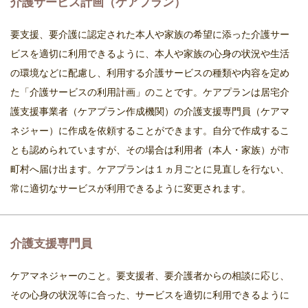
介護サービス計画（ケアプラン）
要支援、要介護に認定された本人や家族の希望に添った介護サー
ビスを適切に利用できるように、本人や家族の心身の状況や生活
の環境などに配慮し、利用する介護サービスの種類や内容を定め
た「介護サービスの利用計画」のことです。ケアプランは居宅介
護支援事業者（ケアプラン作成機関）の介護支援専門員（ケアマ
ネジャー）に作成を依頼することができます。自分で作成するこ
とも認められていますが、その場合は利用者（本人・家族）が市
町村へ届け出ます。ケアプランは１ヵ月ごとに見直しを行ない、
常に適切なサービスが利用できるように変更されます。
介護支援専門員
ケアマネジャーのこと。要支援者、要介護者からの相談に応じ、
その心身の状況等に合った、サービスを適切に利用できるように