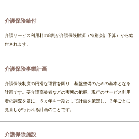
介護保険給付
介護サービス利用料の8割が介護保険財源（特別会計予算）から給
付されます。
介護保険事業計画
介護保険制度の円滑な運営を図り、基盤整備のための基本となる
計画です。要介護高齢者などの実態の把握、現行のサービス利用
者の調査を基に、５ヵ年を一期として計画を策定し、３年ごとに
見直しが行われる計画のことです。
介護保険施設