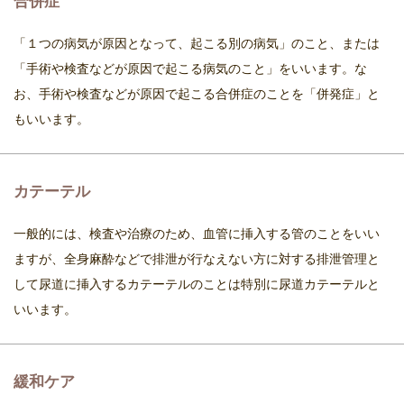
合併症
「１つの病気が原因となって、起こる別の病気」のこと、または
「手術や検査などが原因で起こる病気のこと」をいいます。な
お、手術や検査などが原因で起こる合併症のことを「併発症」と
もいいます。
カテーテル
一般的には、検査や治療のため、血管に挿入する管のことをいい
ますが、全身麻酔などで排泄が行なえない方に対する排泄管理と
して尿道に挿入するカテーテルのことは特別に尿道カテーテルと
いいます。
緩和ケア