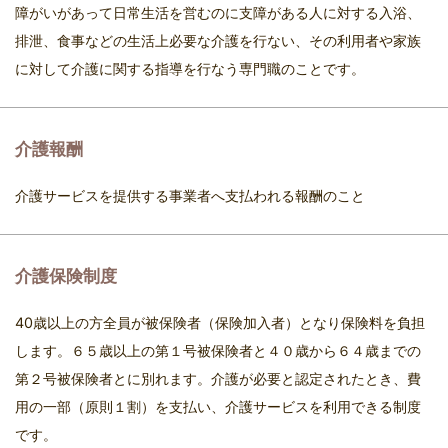
障がいがあって日常生活を営むのに支障がある人に対する入浴、
排泄、食事などの生活上必要な介護を行ない、その利用者や家族
に対して介護に関する指導を行なう専門職のことです。
介護報酬
介護サービスを提供する事業者へ支払われる報酬のこと
介護保険制度
40歳以上の方全員が被保険者（保険加入者）となり保険料を負担
します。６５歳以上の第１号被保険者と４０歳から６４歳までの
第２号被保険者とに別れます。介護が必要と認定されたとき、費
用の一部（原則１割）を支払い、介護サービスを利用できる制度
です。