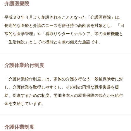
介護医療院
平成３０年４月より創設されることとなった「介護医療院」は、
長期的な医療と介護のニーズを併せ持つ高齢者を対象とし、 「日
常的な医学管理」や「看取りやターミナルケア」等の医療機能と
「生活施設」としての機能とを兼ね備えた施設です。
介護休業給付制度
「介護休業給付制度」は、家族の介護を行なう一般被保険者に対
し、介護休業を取得しやすくし、その後の円滑な職場復帰を援
助、促進するための制度。労働者本人の就業保障の観点から給付
金を支給しています。
介護休業制度