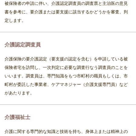
被保険者の申請に伴い、介護認定調査員の調査票と主治医の意見
書を参考に、要介護または要支援に該当するかどうかを審査、判
定します。
介護認定調査員
介護保険の要介護認定（要支援の認定を含む）を申請している被
保険者宅を訪問し、一次判定に必要な調査行なう調査員のことを
いいます。調査員は、専門知識をもつ市町村の職員もしくは、市
町村が委託した事業者、ケアマネジャー（介護支援専門員）など
があたります。
介護福祉士
介護に関する専門的な知識と技術を持ち、身体上または精神上の