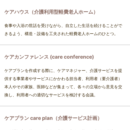
ケアハウス（介護利用型軽費老人ホーム）
食事や入浴の世話を受けながら、自立した生活を続けることがで
きるよう、構造・設備を工夫された軽費老人ホームのひとつ。
ケアカンファレンス (care conference)
ケアプランを作成する際に、ケアマネジャー、介護サービスを提
供する事業者やサービスにかかわる担当者、利用者（要介護者）
本人やその家族、医師などが集まって、各々の立場から意見を交
換し、利用者への適切なサービスを検討する会議。
ケアプラン care plan（介護サービス計画）