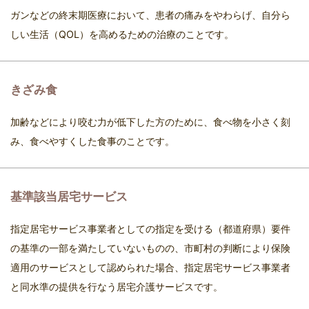
ガンなどの終末期医療において、患者の痛みをやわらげ、自分ら
しい生活（QOL）を高めるための治療のことです。
きざみ食
加齢などにより咬む力が低下した方のために、食べ物を小さく刻
み、食べやすくした食事のことです。
基準該当居宅サービス
指定居宅サービス事業者としての指定を受ける（都道府県）要件
の基準の一部を満たしていないものの、市町村の判断により保険
適用のサービスとして認められた場合、指定居宅サービス事業者
と同水準の提供を行なう居宅介護サービスです。