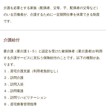
介護を必要とする家族（配偶者、父母、子、配偶者の父母など）
のいる労働者が、介護するために一定期間仕事を休業できる制度
です。
介護給付
要介護（要介護１-５）と認定を受けた被保険者（要介護者)が利用
する介護サービスに支払う保険給付のことです。以下の種類があ
ります。
１．居宅介護支援（利用者負担なし）
２．訪問介護
３．訪問入浴
４．訪問看護
５．訪問リハビリテーション
６．居宅療養管理指導