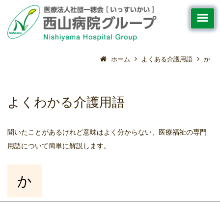
ホーム
よくある介護用語
か
よくわかる介護用語
聞いたことがあるけれど意味はよく分からない、医療福祉の専門
用語について簡単に解説します。
か