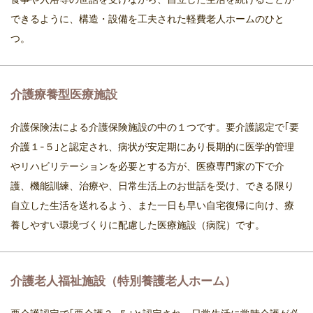
できるように、構造・設備を工夫された軽費老人ホームのひと
つ。
介護療養型医療施設
介護保険法による介護保険施設の中の１つです。要介護認定で｢要
介護１-５｣と認定され、病状が安定期にあり長期的に医学的管理
やリハビリテーションを必要とする方が、医療専門家の下で介
護、機能訓練、治療や、日常生活上のお世話を受け、できる限り
自立した生活を送れるよう、また一日も早い自宅復帰に向け、療
養しやすい環境づくりに配慮した医療施設（病院）です。
介護老人福祉施設（特別養護老人ホーム）