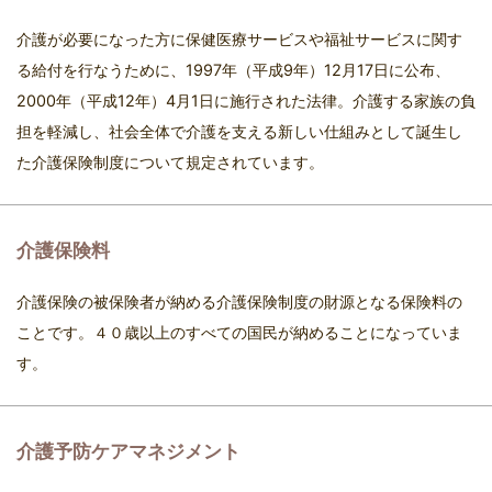
介護が必要になった方に保健医療サービスや福祉サービスに関す
る給付を行なうために、1997年（平成9年）12月17日に公布、
2000年（平成12年）4月1日に施行された法律。介護する家族の負
担を軽減し、社会全体で介護を支える新しい仕組みとして誕生し
た介護保険制度について規定されています。
介護保険料
介護保険の被保険者が納める介護保険制度の財源となる保険料の
ことです。４０歳以上のすべての国民が納めることになっていま
す。
介護予防ケアマネジメント