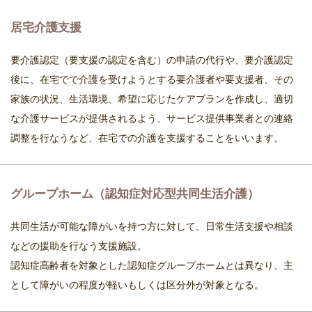
居宅介護支援
要介護認定（要支援の認定を含む）の申請の代行や、要介護認定
後に、在宅でで介護を受けようとする要介護者や要支援者、その
家族の状況、生活環境、希望に応じたケアプランを作成し、適切
な介護サービスが提供されるよう、サービス提供事業者との連絡
調整を行なうなど、在宅での介護を支援することをいいます。
グループホーム（認知症対応型共同生活介護）
共同生活が可能な障がいを持つ方に対して、日常生活支援や相談
などの援助を行なう支援施設。
認知症高齢者を対象とした認知症グループホームとは異なり、主
として障がいの程度が軽いもしくは区分外が対象となる。