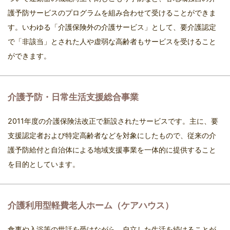
護予防サービスのプログラムを組み合わせて受けることができま
す。いわゆる「介護保険外の介護サービス」として、要介護認定
で「非該当」とされた人や虚弱な高齢者もサービスを受けること
ができます。
介護予防・日常生活支援総合事業
2011年度の介護保険法改正で新設されたサービスです。主に、要
支援認定者および特定高齢者などを対象にしたもので、従来の介
護予防給付と自治体による地域支援事業を一体的に提供すること
を目的としています。
介護利用型軽費老人ホーム（ケアハウス）
食事や入浴等の世話を受けながら、自立した生活を続けることが