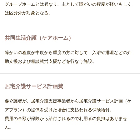
グループホームとは異なり、主として障がいの程度が軽いもしく
は区分外が対象となる。
共同生活介護（ケアホーム）
障がいの程度が中度から重度の方に対して、入浴や排泄などの介
助支援および相談就労支援などを行なう施設。
居宅介護サービス計画費
要介護者が、居宅介護支援事業者から居宅介護サービス計画（ケ
アプラン）の提供を受けた場合に支払われる保険給付。
費用の全額が保険から給付されるので利用者の負担はありませ
ん。