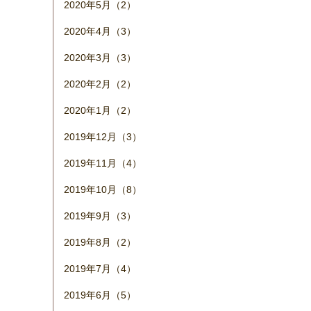
2020年5月（2）
2020年4月（3）
2020年3月（3）
2020年2月（2）
2020年1月（2）
2019年12月（3）
2019年11月（4）
2019年10月（8）
2019年9月（3）
2019年8月（2）
2019年7月（4）
2019年6月（5）