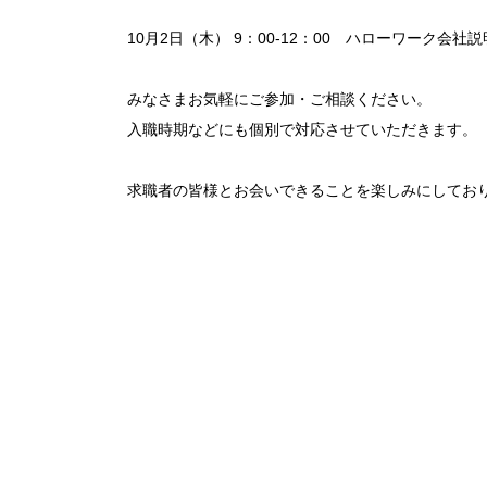
10月2日（木） 9：00-12：00 ハローワーク会
みなさまお気軽にご参加・ご相談ください。
入職時期などにも個別で対応させていただきます。
求職者の皆様とお会いできることを楽しみにしてお