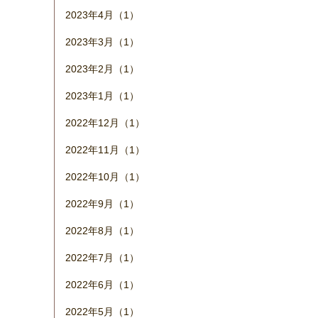
2023年4月（1）
2023年3月（1）
2023年2月（1）
2023年1月（1）
2022年12月（1）
2022年11月（1）
2022年10月（1）
2022年9月（1）
2022年8月（1）
2022年7月（1）
2022年6月（1）
2022年5月（1）