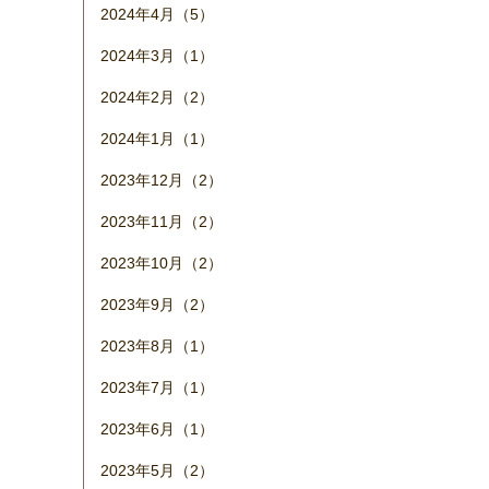
2024年4月（5）
2024年3月（1）
2024年2月（2）
2024年1月（1）
2023年12月（2）
2023年11月（2）
2023年10月（2）
2023年9月（2）
2023年8月（1）
2023年7月（1）
2023年6月（1）
2023年5月（2）