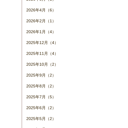
2026年4月（6）
2026年2月（1）
2026年1月（4）
2025年12月（4）
2025年11月（4）
2025年10月（2）
2025年9月（2）
2025年8月（2）
2025年7月（5）
2025年6月（2）
2025年5月（2）