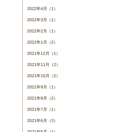
2022年4月（1）
2022年3月（1）
2022年2月（1）
2022年1月（2）
2021年12月（1）
2021年11月（2）
2021年10月（2）
2021年9月（1）
2021年8月（2）
2021年7月（1）
2021年6月（3）
2021年5月（1）