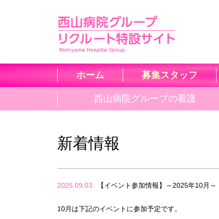
ホーム
募集スタッフ
西山病院グループの看護
新着情報
2025.09.03
【イベント参加情報】～2025年10月～
10月は下記のイベントに参加予定です。