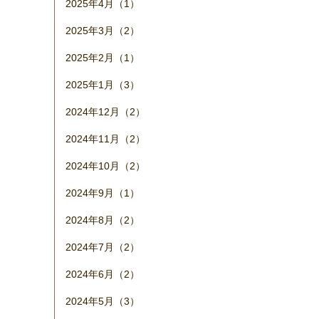
2025年4月（1）
2025年3月（2）
2025年2月（1）
2025年1月（3）
2024年12月（2）
2024年11月（2）
2024年10月（2）
2024年9月（1）
2024年8月（2）
2024年7月（2）
2024年6月（2）
2024年5月（3）