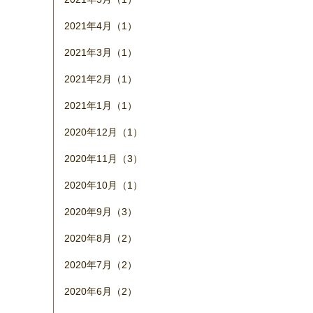
2021年4月（1）
2021年3月（1）
2021年2月（1）
2021年1月（1）
2020年12月（1）
2020年11月（3）
2020年10月（1）
2020年9月（3）
2020年8月（2）
2020年7月（2）
2020年6月（2）