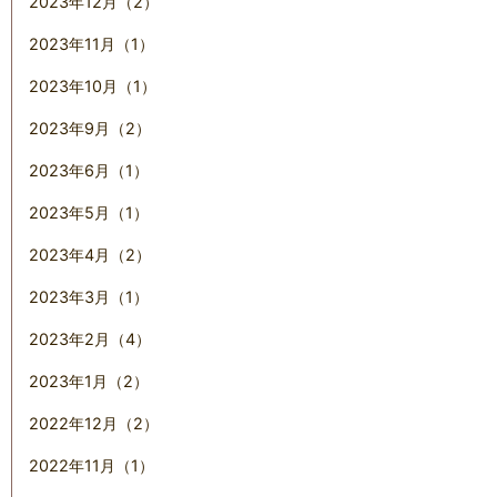
2023年12月（2）
2023年11月（1）
2023年10月（1）
2023年9月（2）
2023年6月（1）
2023年5月（1）
2023年4月（2）
2023年3月（1）
2023年2月（4）
2023年1月（2）
2022年12月（2）
2022年11月（1）