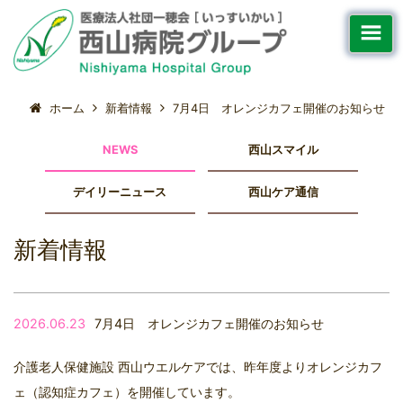
ホーム
新着情報
7月4日 オレンジカフェ開催のお知らせ
NEWS
西山スマイル
デイリーニュース
西山ケア通信
新着情報
2026.06.23
7月4日 オレンジカフェ開催のお知らせ
介護老人保健施設 西山ウエルケアでは、昨年度よりオレンジカフ
ェ（認知症カフェ）を開催しています。