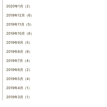
2020年1月（2）
2019年12月（6）
2019年11月（5）
2019年10月（6）
2019年9月（5）
2019年8月（6）
2019年7月（4）
2019年6月（2）
2019年5月（4）
2019年4月（1）
2019年3月（1）