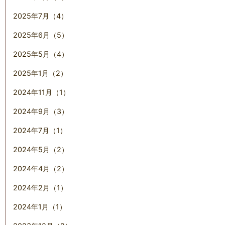
2025年7月（4）
2025年6月（5）
2025年5月（4）
2025年1月（2）
2024年11月（1）
2024年9月（3）
2024年7月（1）
2024年5月（2）
2024年4月（2）
2024年2月（1）
2024年1月（1）