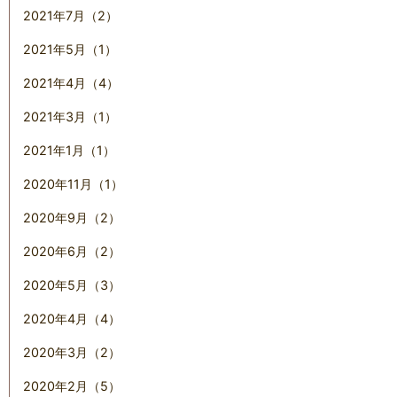
2021年7月（2）
2021年5月（1）
2021年4月（4）
2021年3月（1）
2021年1月（1）
2020年11月（1）
2020年9月（2）
2020年6月（2）
2020年5月（3）
2020年4月（4）
2020年3月（2）
2020年2月（5）