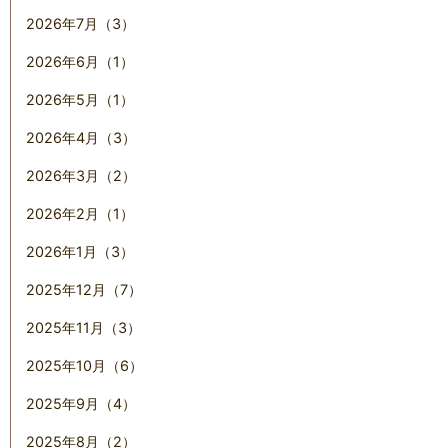
2026年7月（3）
2026年6月（1）
2026年5月（1）
2026年4月（3）
2026年3月（2）
2026年2月（1）
2026年1月（3）
2025年12月（7）
2025年11月（3）
2025年10月（6）
2025年9月（4）
2025年8月（2）