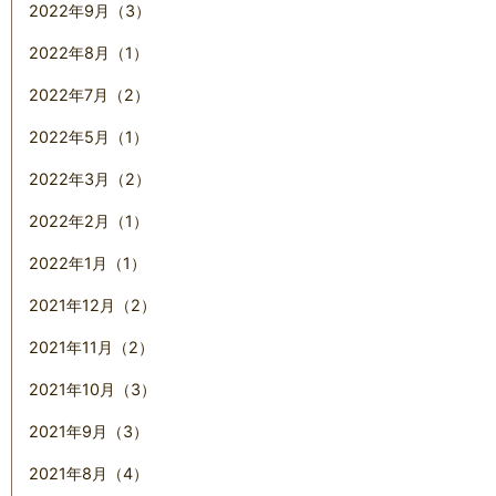
2022年9月（3）
2022年8月（1）
2022年7月（2）
2022年5月（1）
2022年3月（2）
2022年2月（1）
2022年1月（1）
2021年12月（2）
2021年11月（2）
2021年10月（3）
2021年9月（3）
2021年8月（4）