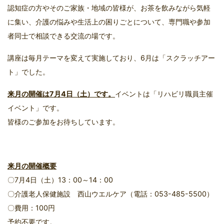
認知症の方やそのご家族・地域の皆様が、お茶を飲みながら気軽
に集い、介護の悩みや生活上の困りごとについて、専門職や参加
者同士で相談できる交流の場です。
講座は毎月テーマを変えて実施しており、6月は「スクラッチアー
ト」でした。
来月の開催は7月4日（土）です。
イベントは「リハビリ職員主催
イベント」です。
皆様のご参加をお待ちしています。
来月の開催概要
〇7月4日（土）13：00～14：00
〇介護老人保健施設 西山ウエルケア（電話：053-485-5500）
〇費用：100円
予約不要です。