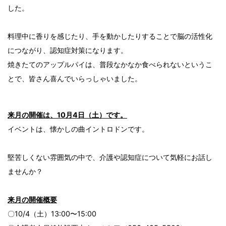
した。
料理中に香りを感じたり、手を動かしたりすることで脳の活性化
につながり、認知症対策になります。
焼きたてのアップルパイは、普段なかなか食べられないというこ
とで、皆さん喜んでいらっしゃいました。
来月の開催は、10月4日（土）です。
イベントは、懐かしの曲イントロドンです。
堅苦しくない雰囲気の中で、介護や認知症について気軽にお話し
ませんか？
来月の開催概要
〇10/4（土）13:00〜15:00