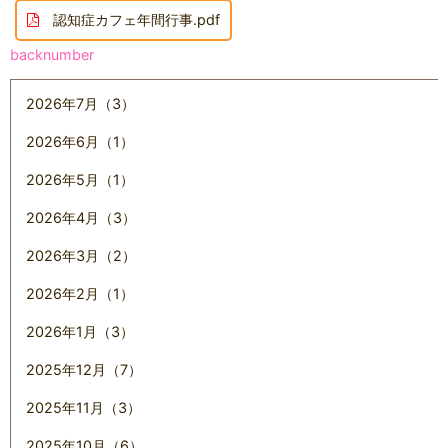
認知症カフェ年間行事.pdf
backnumber
2026年7月（3）
2026年6月（1）
2026年5月（1）
2026年4月（3）
2026年3月（2）
2026年2月（1）
2026年1月（3）
2025年12月（7）
2025年11月（3）
2025年10月（6）