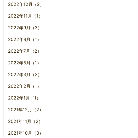
2022年12月（2）
2022年11月（1）
2022年9月（3）
2022年8月（1）
2022年7月（2）
2022年5月（1）
2022年3月（2）
2022年2月（1）
2022年1月（1）
2021年12月（2）
2021年11月（2）
2021年10月（3）