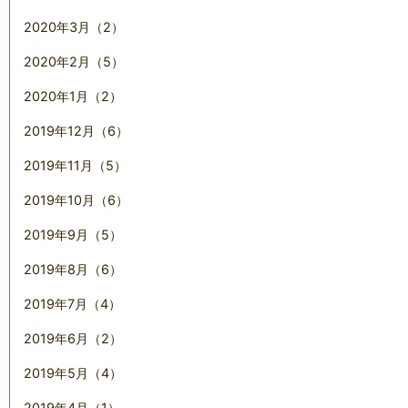
2020年3月（2）
2020年2月（5）
2020年1月（2）
2019年12月（6）
2019年11月（5）
2019年10月（6）
2019年9月（5）
2019年8月（6）
2019年7月（4）
2019年6月（2）
2019年5月（4）
2019年4月（1）