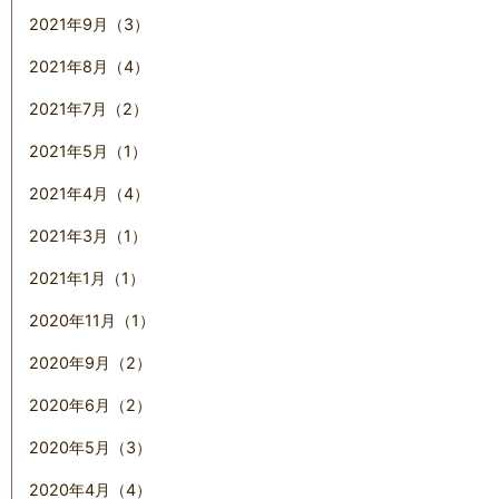
2021年9月（3）
2021年8月（4）
2021年7月（2）
2021年5月（1）
2021年4月（4）
2021年3月（1）
2021年1月（1）
2020年11月（1）
2020年9月（2）
2020年6月（2）
2020年5月（3）
2020年4月（4）