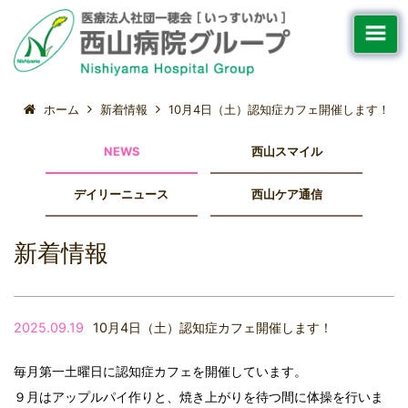
ホーム
新着情報
10月4日（土）認知症カフェ開催します！
NEWS
西山スマイル
デイリーニュース
西山ケア通信
新着情報
2025.09.19
10月4日（土）認知症カフェ開催します！
毎月第一土曜日に認知症カフェを開催しています。
９月はアップルパイ作りと、焼き上がりを待つ間に体操を行いま