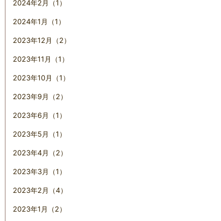
2024年2月（1）
2024年1月（1）
2023年12月（2）
2023年11月（1）
2023年10月（1）
2023年9月（2）
2023年6月（1）
2023年5月（1）
2023年4月（2）
2023年3月（1）
2023年2月（4）
2023年1月（2）