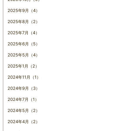
2025年9月（4）
2025年8月（2）
2025年7月（4）
2025年6月（5）
2025年5月（4）
2025年1月（2）
2024年11月（1）
2024年9月（3）
2024年7月（1）
2024年5月（2）
2024年4月（2）